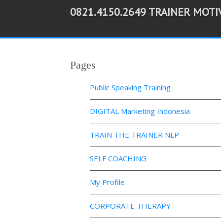
0821.4150.2649 TRAINER MOT
-->
Pages
Public Speaking Training
DIGITAL Marketing Indonesia
TRAIN THE TRAINER NLP
SELF COACHING
My Profile
CORPORATE THERAPY