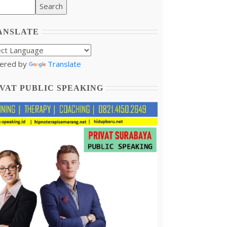
ANSLATE
ered by
Translate
VAT PUBLIC SPEAKING