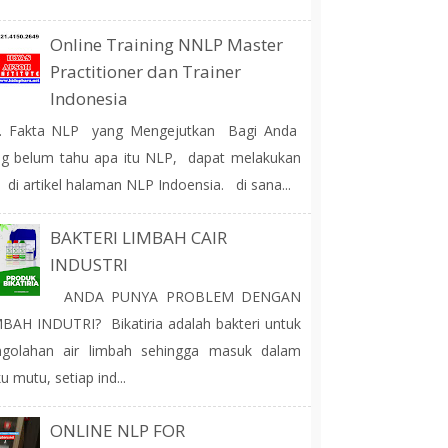
Online Training NNLP Master
Practitioner dan Trainer
Indonesia
 Fakta NLP yang Mengejutkan Bagi Anda
g belum tahu apa itu NLP, dapat melakukan
 di artikel halaman NLP Indoensia. di sana...
BAKTERI LIMBAH CAIR
INDUSTRI
ANDA PUNYA PROBLEM DENGAN
BAH INDUTRI? Bikatiria adalah bakteri untuk
ngolahan air limbah sehingga masuk dalam
u mutu, setiap ind...
ONLINE NLP FOR