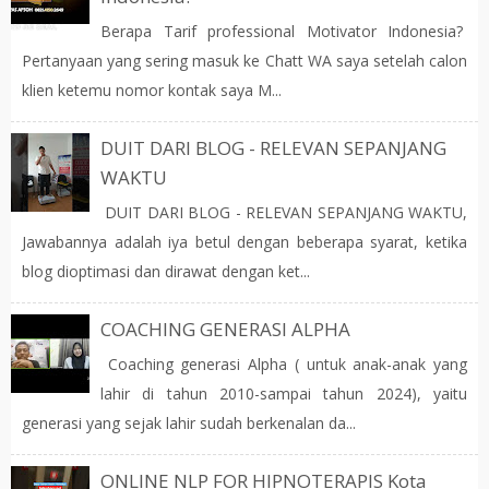
Berapa Tarif professional Motivator Indonesia?
Pertanyaan yang sering masuk ke Chatt WA saya setelah calon
klien ketemu nomor kontak saya M...
DUIT DARI BLOG - RELEVAN SEPANJANG
WAKTU
DUIT DARI BLOG - RELEVAN SEPANJANG WAKTU,
Jawabannya adalah iya betul dengan beberapa syarat, ketika
blog dioptimasi dan dirawat dengan ket...
COACHING GENERASI ALPHA
Coaching generasi Alpha ( untuk anak-anak yang
lahir di tahun 2010-sampai tahun 2024), yaitu
generasi yang sejak lahir sudah berkenalan da...
ONLINE NLP FOR HIPNOTERAPIS Kota