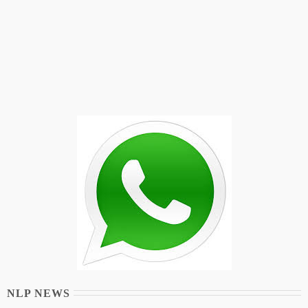
NLP NEWS