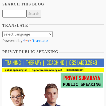
SEARCH THIS BLOG
TRANSLATE
Powered by
Translate
PRIVAT PUBLIC SPEAKING