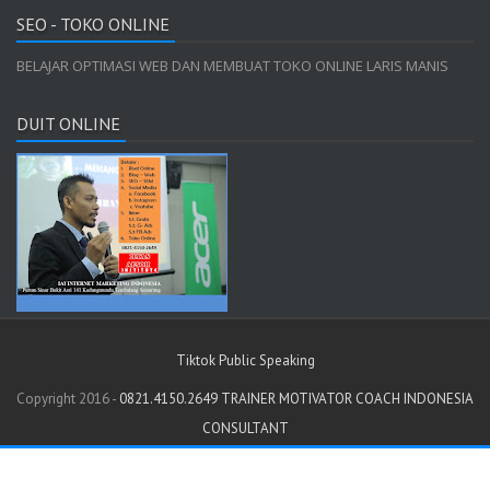
SEO - TOKO ONLINE
BELAJAR OPTIMASI WEB DAN MEMBUAT TOKO ONLINE LARIS MANIS
DUIT ONLINE
Tiktok Public Speaking
Copyright 2016 -
0821.4150.2649 TRAINER MOTIVATOR COACH INDONESIA
CONSULTANT