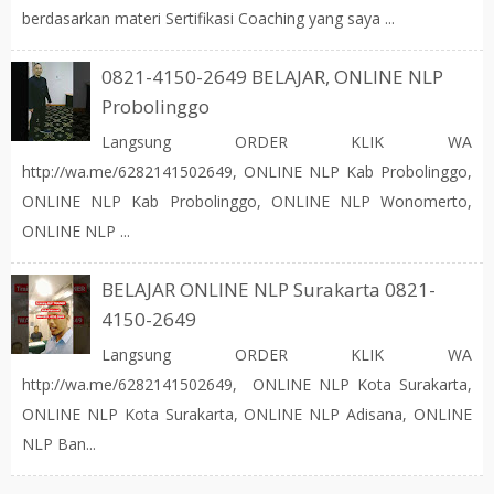
berdasarkan materi Sertifikasi Coaching yang saya ...
0821-4150-2649 BELAJAR, ONLINE NLP
Probolinggo
Langsung ORDER KLIK WA
http://wa.me/6282141502649, ONLINE NLP Kab Probolinggo,
ONLINE NLP Kab Probolinggo, ONLINE NLP Wonomerto,
ONLINE NLP ...
BELAJAR ONLINE NLP Surakarta 0821-
4150-2649
Langsung ORDER KLIK WA
http://wa.me/6282141502649, ONLINE NLP Kota Surakarta,
ONLINE NLP Kota Surakarta, ONLINE NLP Adisana, ONLINE
NLP Ban...