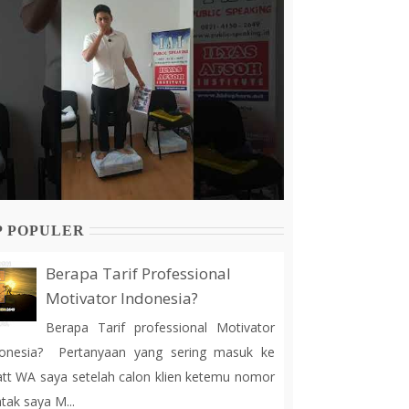
P POPULER
Berapa Tarif Professional
Motivator Indonesia?
Berapa Tarif professional Motivator
donesia? Pertanyaan yang sering masuk ke
tt WA saya setelah calon klien ketemu nomor
tak saya M...