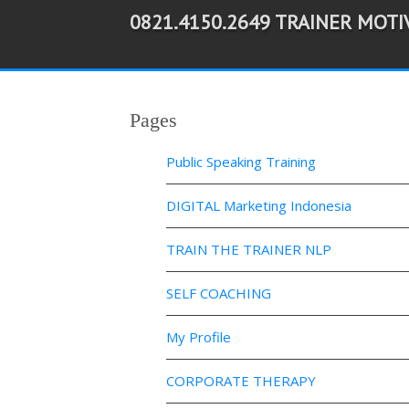
0821.4150.2649 TRAINER MOT
-->
Pages
Public Speaking Training
DIGITAL Marketing Indonesia
TRAIN THE TRAINER NLP
SELF COACHING
My Profile
CORPORATE THERAPY