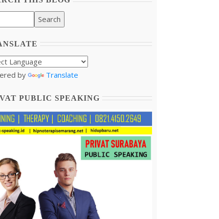
ANSLATE
ered by
Translate
VAT PUBLIC SPEAKING