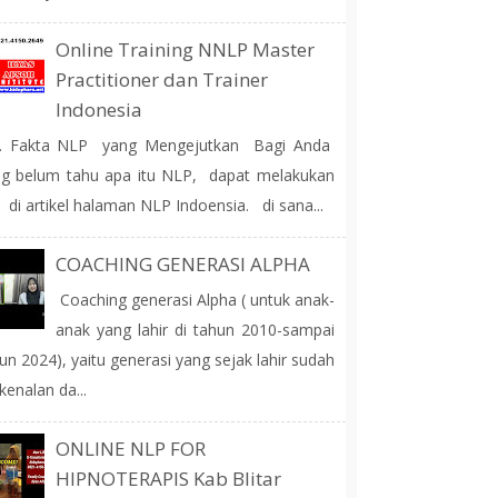
Online Training NNLP Master
Practitioner dan Trainer
Indonesia
 Fakta NLP yang Mengejutkan Bagi Anda
g belum tahu apa itu NLP, dapat melakukan
 di artikel halaman NLP Indoensia. di sana...
COACHING GENERASI ALPHA
Coaching generasi Alpha ( untuk anak-
anak yang lahir di tahun 2010-sampai
un 2024), yaitu generasi yang sejak lahir sudah
kenalan da...
ONLINE NLP FOR
HIPNOTERAPIS Kab Blitar