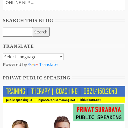
ONLINE NLP ...
SEARCH THIS BLOG
TRANSLATE
Powered by
Translate
PRIVAT PUBLIC SPEAKING