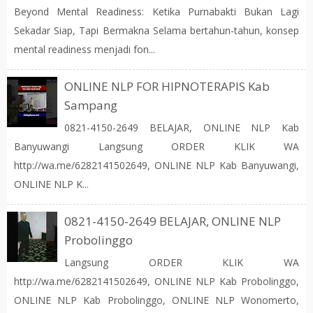
Beyond Mental Readiness: Ketika Purnabakti Bukan Lagi
Sekadar Siap, Tapi Bermakna Selama bertahun-tahun, konsep
mental readiness menjadi fon...
ONLINE NLP FOR HIPNOTERAPIS Kab
Sampang
0821-4150-2649 BELAJAR, ONLINE NLP Kab
Banyuwangi Langsung ORDER KLIK WA
http://wa.me/6282141502649, ONLINE NLP Kab Banyuwangi,
ONLINE NLP K...
0821-4150-2649 BELAJAR, ONLINE NLP
Probolinggo
Langsung ORDER KLIK WA
http://wa.me/6282141502649, ONLINE NLP Kab Probolinggo,
ONLINE NLP Kab Probolinggo, ONLINE NLP Wonomerto,