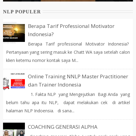
NLP POPULER
Berapa Tarif Professional Motivator
Indonesia?
Berapa Tarif professional Motivator Indonesia?
Pertanyaan yang sering masuk ke Chatt WA saya setelah calon
klien ketemu nomor kontak saya M...
Online Training NNLP Master Practitioner
dan Trainer Indonesia
1. Fakta NLP yang Mengejutkan Bagi Anda yang
belum tahu apa itu NLP, dapat melakukan cek di artikel
halaman NLP Indoensia. di sana...
COACHING GENERASI ALPHA