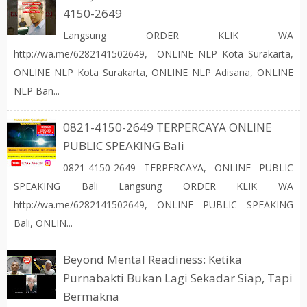
4150-2649
Langsung ORDER KLIK WA
http://wa.me/6282141502649, ONLINE NLP Kota Surakarta,
ONLINE NLP Kota Surakarta, ONLINE NLP Adisana, ONLINE
NLP Ban...
0821-4150-2649 TERPERCAYA ONLINE
PUBLIC SPEAKING Bali
0821-4150-2649 TERPERCAYA, ONLINE PUBLIC
SPEAKING Bali Langsung ORDER KLIK WA
http://wa.me/6282141502649, ONLINE PUBLIC SPEAKING
Bali, ONLIN...
Beyond Mental Readiness: Ketika
Purnabakti Bukan Lagi Sekadar Siap, Tapi
Bermakna