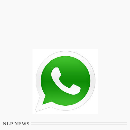
NLP NEWS