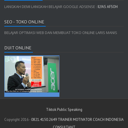
LANGKAH DEMI LANGKAH BELAJAR GOOGLE ADSENSE :
ILYAS AFSOH
SEO - TOKO ONLINE
BELAJAR OPTIMASI WEB DAN MEMBUAT TOKO ONLINE LARIS MANIS
DUIT ONLINE
Tiktok Public Speaking
Copyright 2016 -
0821.4150.2649 TRAINER MOTIVATOR COACH INDONESIA
CONSULTANT