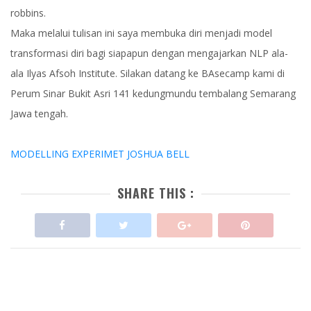
robbins.
Maka melalui tulisan ini saya membuka diri menjadi model
transformasi diri bagi siapapun dengan mengajarkan NLP ala-
ala Ilyas Afsoh Institute. Silakan datang ke BAsecamp kami di
Perum Sinar Bukit Asri 141 kedungmundu tembalang Semarang
Jawa tengah.
MODELLING EXPERIMET JOSHUA BELL
SHARE THIS :