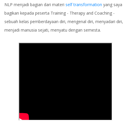
NLP menjadi bagian dari materi
self transformation
yang saya
bagikan kepada peserta Training - Therapy and Coaching -
sebuah kelas pemberdayaan diri, mengenal diri, menyadari diri,
menjadi manusia sejati, menyatu dengan semesta.