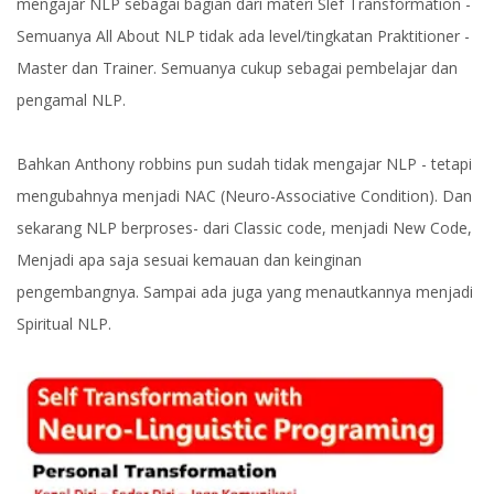
mengajar NLP sebagai bagian dari materi Slef Transformation -
Semuanya All About NLP tidak ada level/tingkatan Praktitioner -
Master dan Trainer. Semuanya cukup sebagai pembelajar dan
pengamal NLP.
Bahkan Anthony robbins pun sudah tidak mengajar NLP - tetapi
mengubahnya menjadi NAC (Neuro-Associative Condition). Dan
sekarang NLP berproses- dari Classic code, menjadi New Code,
Menjadi apa saja sesuai kemauan dan keinginan
pengembangnya. Sampai ada juga yang menautkannya menjadi
Spiritual NLP.