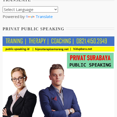
Powered by
Translate
PRIVAT PUBLIC SPEAKING