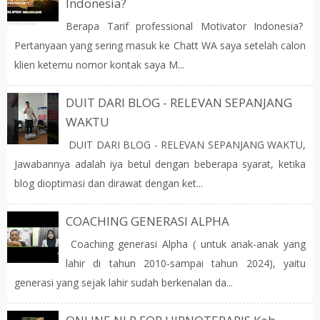
Indonesia?
Berapa Tarif professional Motivator Indonesia?
Pertanyaan yang sering masuk ke Chatt WA saya setelah calon
klien ketemu nomor kontak saya M...
DUIT DARI BLOG - RELEVAN SEPANJANG
WAKTU
DUIT DARI BLOG - RELEVAN SEPANJANG WAKTU,
Jawabannya adalah iya betul dengan beberapa syarat, ketika
blog dioptimasi dan dirawat dengan ket...
COACHING GENERASI ALPHA
Coaching generasi Alpha ( untuk anak-anak yang
lahir di tahun 2010-sampai tahun 2024), yaitu
generasi yang sejak lahir sudah berkenalan da...