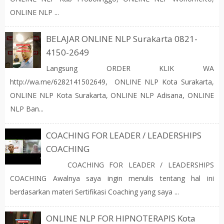
ONLINE NLP ...
BELAJAR ONLINE NLP Surakarta 0821-
4150-2649
Langsung ORDER KLIK WA
http://wa.me/6282141502649, ONLINE NLP Kota Surakarta,
ONLINE NLP Kota Surakarta, ONLINE NLP Adisana, ONLINE
NLP Ban...
COACHING FOR LEADER / LEADERSHIPS
COACHING
COACHING FOR LEADER / LEADERSHIPS
COACHING Awalnya saya ingin menulis tentang hal ini
berdasarkan materi Sertifikasi Coaching yang saya ...
ONLINE NLP FOR HIPNOTERAPIS Kota