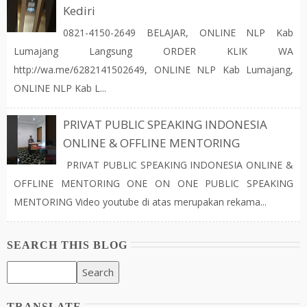
Kediri
0821-4150-2649 BELAJAR, ONLINE NLP Kab
Lumajang Langsung ORDER KLIK WA
http://wa.me/6282141502649, ONLINE NLP Kab Lumajang,
ONLINE NLP Kab L...
PRIVAT PUBLIC SPEAKING INDONESIA
ONLINE & OFFLINE MENTORING
PRIVAT PUBLIC SPEAKING INDONESIA ONLINE &
OFFLINE MENTORING ONE ON ONE PUBLIC SPEAKING
MENTORING Video youtube di atas merupakan rekama...
SEARCH THIS BLOG
TRANSLATE