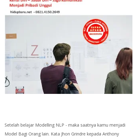
Setelah belajar Modelling NLP - maka saatnya kamu menjadi
Model Bagi Orang lain. Kata Jhon Grindre kepada Anthony