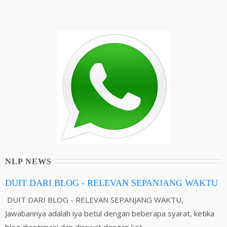
NLP NEWS
DUIT DARI BLOG - RELEVAN SEPANJANG WAKTU
DUIT DARI BLOG - RELEVAN SEPANJANG WAKTU,
Jawabannya adalah iya betul dengan beberapa syarat, ketika