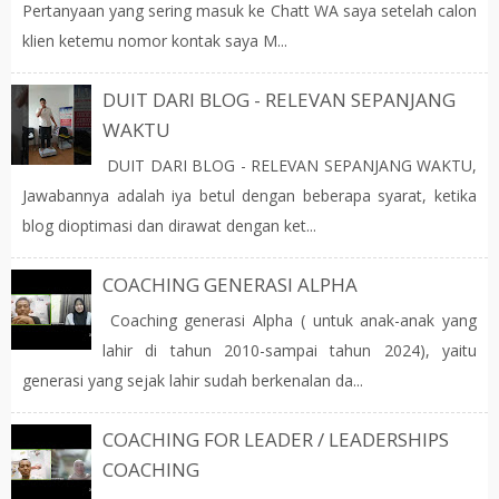
Pertanyaan yang sering masuk ke Chatt WA saya setelah calon
klien ketemu nomor kontak saya M...
DUIT DARI BLOG - RELEVAN SEPANJANG
WAKTU
DUIT DARI BLOG - RELEVAN SEPANJANG WAKTU,
Jawabannya adalah iya betul dengan beberapa syarat, ketika
blog dioptimasi dan dirawat dengan ket...
COACHING GENERASI ALPHA
Coaching generasi Alpha ( untuk anak-anak yang
lahir di tahun 2010-sampai tahun 2024), yaitu
generasi yang sejak lahir sudah berkenalan da...
COACHING FOR LEADER / LEADERSHIPS
COACHING