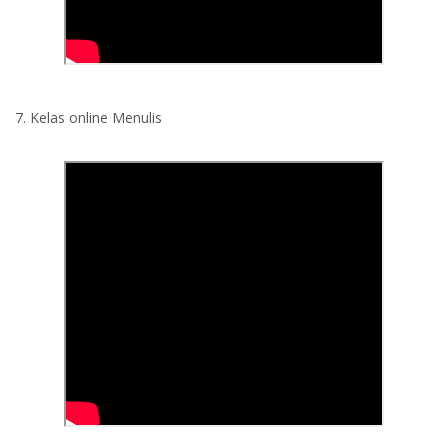
7. Kelas online Menulis