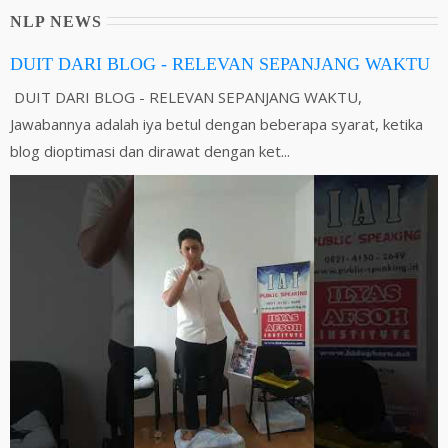
NLP NEWS
DUIT DARI BLOG - RELEVAN SEPANJANG WAKTU
DUIT DARI BLOG - RELEVAN SEPANJANG WAKTU,
Jawabannya adalah iya betul dengan beberapa syarat, ketika
blog dioptimasi dan dirawat dengan ket...