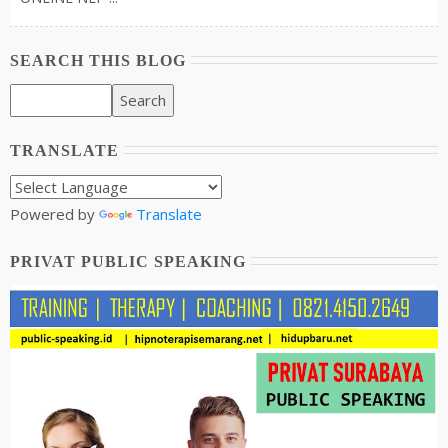
SEARCH THIS BLOG
TRANSLATE
Powered by
Translate
PRIVAT PUBLIC SPEAKING