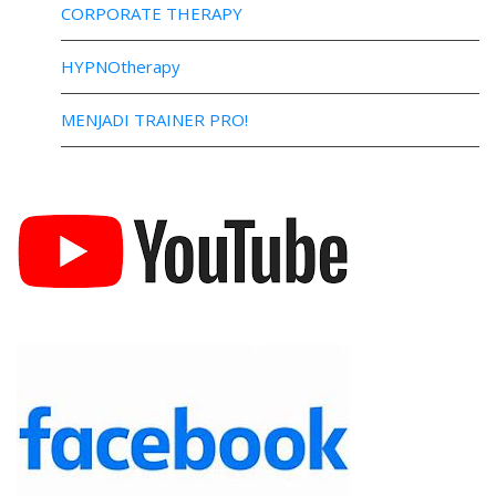
CORPORATE THERAPY
HYPNOtherapy
MENJADI TRAINER PRO!