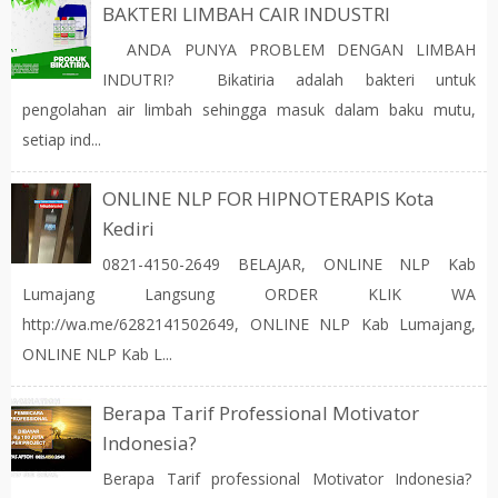
BAKTERI LIMBAH CAIR INDUSTRI
ANDA PUNYA PROBLEM DENGAN LIMBAH
INDUTRI? Bikatiria adalah bakteri untuk
pengolahan air limbah sehingga masuk dalam baku mutu,
setiap ind...
ONLINE NLP FOR HIPNOTERAPIS Kota
Kediri
0821-4150-2649 BELAJAR, ONLINE NLP Kab
Lumajang Langsung ORDER KLIK WA
http://wa.me/6282141502649, ONLINE NLP Kab Lumajang,
ONLINE NLP Kab L...
Berapa Tarif Professional Motivator
Indonesia?
Berapa Tarif professional Motivator Indonesia?