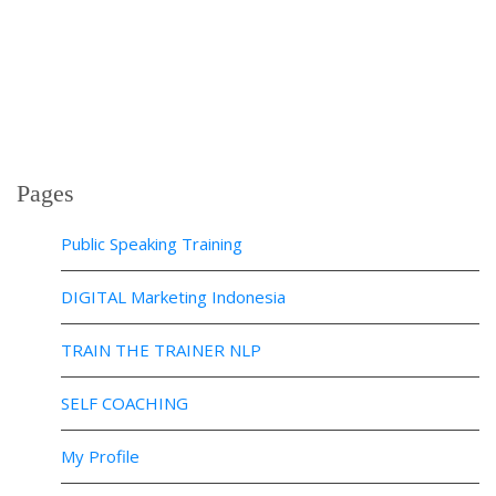
Pages
Public Speaking Training
DIGITAL Marketing Indonesia
TRAIN THE TRAINER NLP
SELF COACHING
My Profile