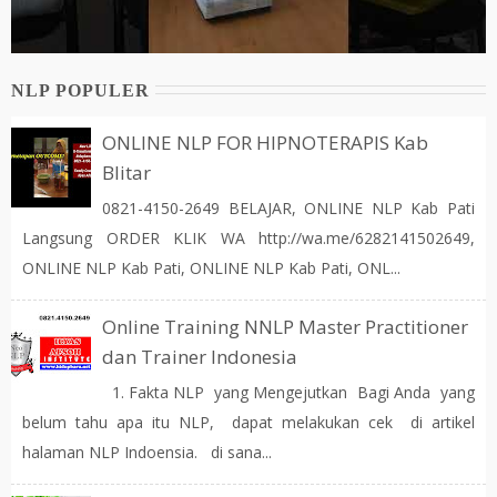
NLP POPULER
ONLINE NLP FOR HIPNOTERAPIS Kab
Blitar
0821-4150-2649 BELAJAR, ONLINE NLP Kab Pati
Langsung ORDER KLIK WA http://wa.me/6282141502649,
ONLINE NLP Kab Pati, ONLINE NLP Kab Pati, ONL...
Online Training NNLP Master Practitioner
dan Trainer Indonesia
1. Fakta NLP yang Mengejutkan Bagi Anda yang
belum tahu apa itu NLP, dapat melakukan cek di artikel
halaman NLP Indoensia. di sana...