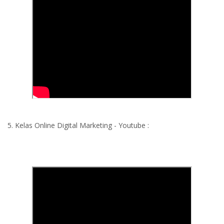
5. Kelas Online Digital Marketing - Youtube :