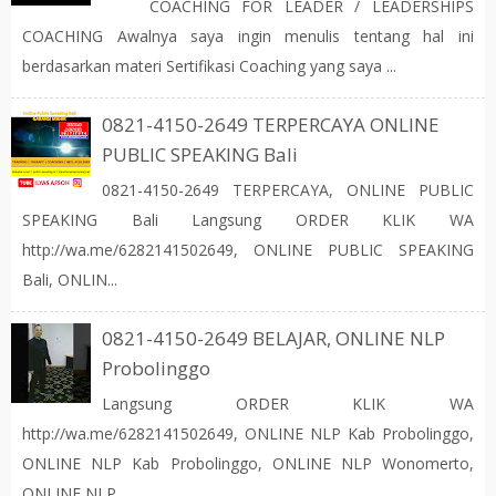
COACHING FOR LEADER / LEADERSHIPS
COACHING Awalnya saya ingin menulis tentang hal ini
berdasarkan materi Sertifikasi Coaching yang saya ...
0821-4150-2649 TERPERCAYA ONLINE
PUBLIC SPEAKING Bali
0821-4150-2649 TERPERCAYA, ONLINE PUBLIC
SPEAKING Bali Langsung ORDER KLIK WA
http://wa.me/6282141502649, ONLINE PUBLIC SPEAKING
Bali, ONLIN...
0821-4150-2649 BELAJAR, ONLINE NLP
Probolinggo
Langsung ORDER KLIK WA
http://wa.me/6282141502649, ONLINE NLP Kab Probolinggo,
ONLINE NLP Kab Probolinggo, ONLINE NLP Wonomerto,
ONLINE NLP ...