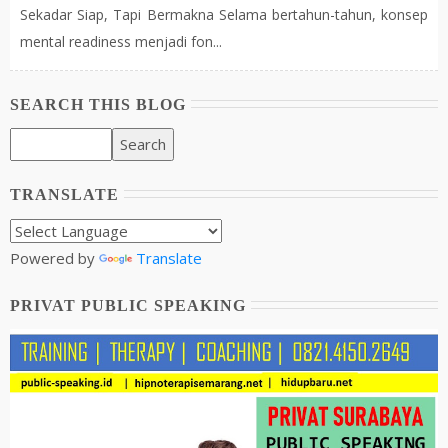
Sekadar Siap, Tapi Bermakna Selama bertahun-tahun, konsep
mental readiness menjadi fon...
SEARCH THIS BLOG
TRANSLATE
Powered by
Translate
PRIVAT PUBLIC SPEAKING