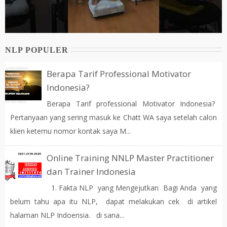
NLP POPULER
Berapa Tarif Professional Motivator
Indonesia?
Berapa Tarif professional Motivator Indonesia?
Pertanyaan yang sering masuk ke Chatt WA saya setelah calon
klien ketemu nomor kontak saya M...
Online Training NNLP Master Practitioner
dan Trainer Indonesia
1. Fakta NLP yang Mengejutkan Bagi Anda yang
belum tahu apa itu NLP, dapat melakukan cek di artikel
halaman NLP Indoensia. di sana...