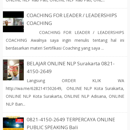
COACHING FOR LEADER / LEADERSHIPS
COACHING
COACHING FOR LEADER / LEADERSHIPS
COACHING Awalnya saya ingin menulis tentang hal ini
berdasarkan materi Sertifikasi Coaching yang saya ...
BELAJAR ONLINE NLP Surakarta 0821-
4150-2649
Langsung ORDER KLIK WA
http://wa.me/6282141502649, ONLINE NLP Kota Surakarta,
ONLINE NLP Kota Surakarta, ONLINE NLP Adisana, ONLINE
NLP Ban...
0821-4150-2649 TERPERCAYA ONLINE
PUBLIC SPEAKING Bali