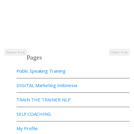
Newer Post
Older Post
Pages
Public Speaking Training
DIGITAL Marketing Indonesia
TRAIN THE TRAINER NLP
SELF COACHING
My Profile