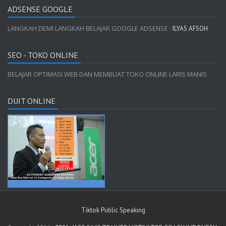
ADSENSE GOOGLE
LANGKAH DEMI LANGKAH BELAJAR GOOGLE ADSENSE :
ILYAS AFSOH
SEO - TOKO ONLINE
BELAJAR OPTIMASI WEB DAN MEMBUAT TOKO ONLINE LARIS MANIS
DUIT ONLINE
Tiktok Public Speaking