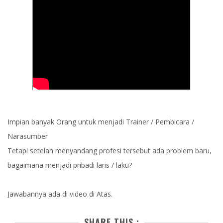
Impian banyak Orang untuk menjadi Trainer / Pembicara /
Narasumber
Tetapi setelah menyandang profesi tersebut ada problem baru,
bagaimana menjadi pribadi laris / laku?
Jawabannya ada di video di Atas.
SHARE THIS :