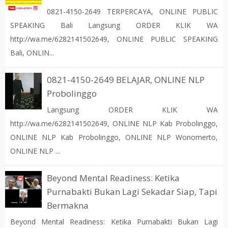
0821-4150-2649 TERPERCAYA, ONLINE PUBLIC
SPEAKING Bali Langsung ORDER KLIK WA
http://wa.me/6282141502649, ONLINE PUBLIC SPEAKING
Bali, ONLIN...
0821-4150-2649 BELAJAR, ONLINE NLP
Probolinggo
Langsung ORDER KLIK WA
http://wa.me/6282141502649, ONLINE NLP Kab Probolinggo,
ONLINE NLP Kab Probolinggo, ONLINE NLP Wonomerto,
ONLINE NLP ...
Beyond Mental Readiness: Ketika
Purnabakti Bukan Lagi Sekadar Siap, Tapi
Bermakna
Beyond Mental Readiness: Ketika Purnabakti Bukan Lagi