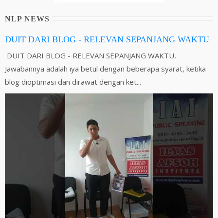
NLP NEWS
DUIT DARI BLOG - RELEVAN SEPANJANG WAKTU
DUIT DARI BLOG - RELEVAN SEPANJANG WAKTU,
Jawabannya adalah iya betul dengan beberapa syarat, ketika
blog dioptimasi dan dirawat dengan ket...