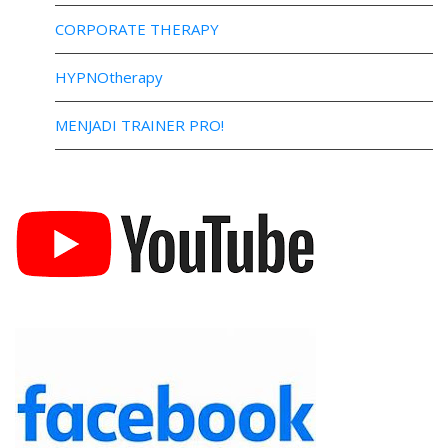
CORPORATE THERAPY
HYPNOtherapy
MENJADI TRAINER PRO!