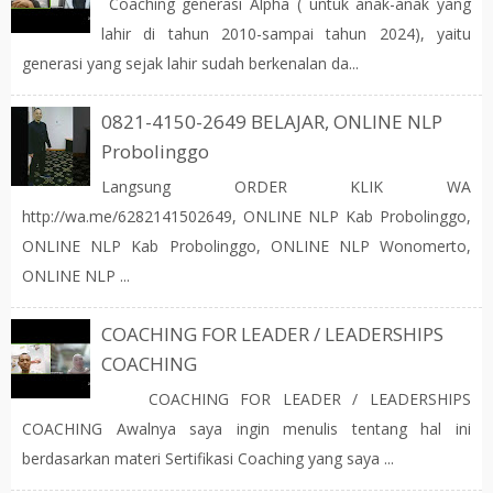
Coaching generasi Alpha ( untuk anak-anak yang
lahir di tahun 2010-sampai tahun 2024), yaitu
generasi yang sejak lahir sudah berkenalan da...
0821-4150-2649 BELAJAR, ONLINE NLP
Probolinggo
Langsung ORDER KLIK WA
http://wa.me/6282141502649, ONLINE NLP Kab Probolinggo,
ONLINE NLP Kab Probolinggo, ONLINE NLP Wonomerto,
ONLINE NLP ...
COACHING FOR LEADER / LEADERSHIPS
COACHING
COACHING FOR LEADER / LEADERSHIPS
COACHING Awalnya saya ingin menulis tentang hal ini
berdasarkan materi Sertifikasi Coaching yang saya ...