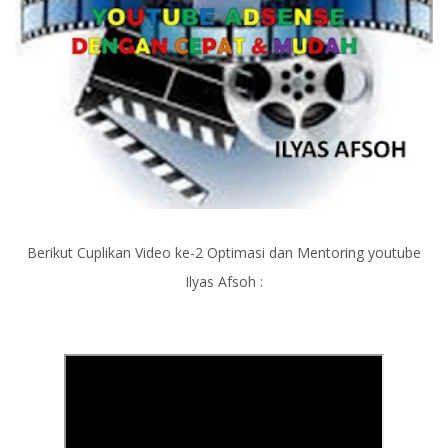
Berikut Cuplikan Video ke-2 Optimasi dan Mentoring youtube
Ilyas Afsoh :