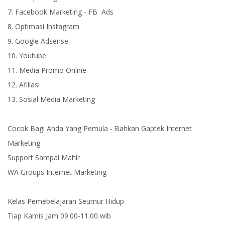
7. Facebook Marketing - FB Ads
8. Optimasi Instagram
9. Google Adsense
10. Youtube
11. Media Promo Online
12. Afiliasi
13. Sosial Media Marketing
Cocok Bagi Anda Yang Pemula - Bahkan Gaptek Internet
Marketing
Support Sampai Mahir
WA Groups Internet Marketing
Kelas Pemebelajaran Seumur Hidup
Tiap Kamis Jam 09.00-11.00 wib