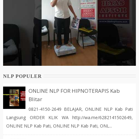
NLP POPULER
ONLINE NLP FOR HIPNOTERAPIS Kab
Blitar
0821-4150-2649 BELAJAR, ONLINE NLP Kab Pati
Langsung ORDER KLIK WA http://wa.me/6282141502649,
ONLINE NLP Kab Pati, ONLINE NLP Kab Pati, ONL...