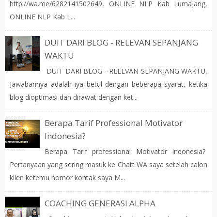
http://wa.me/6282141502649, ONLINE NLP Kab Lumajang,
ONLINE NLP Kab L...
DUIT DARI BLOG - RELEVAN SEPANJANG
WAKTU
DUIT DARI BLOG - RELEVAN SEPANJANG WAKTU,
Jawabannya adalah iya betul dengan beberapa syarat, ketika
blog dioptimasi dan dirawat dengan ket...
Berapa Tarif Professional Motivator
Indonesia?
Berapa Tarif professional Motivator Indonesia?
Pertanyaan yang sering masuk ke Chatt WA saya setelah calon
klien ketemu nomor kontak saya M...
COACHING GENERASI ALPHA