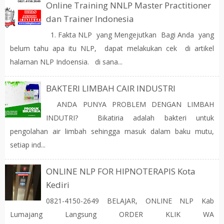
Online Training NNLP Master Practitioner
dan Trainer Indonesia
1. Fakta NLP yang Mengejutkan Bagi Anda yang
belum tahu apa itu NLP, dapat melakukan cek di artikel
halaman NLP Indoensia. di sana...
BAKTERI LIMBAH CAIR INDUSTRI
ANDA PUNYA PROBLEM DENGAN LIMBAH
INDUTRI? Bikatiria adalah bakteri untuk
pengolahan air limbah sehingga masuk dalam baku mutu,
setiap ind...
ONLINE NLP FOR HIPNOTERAPIS Kota
Kediri
0821-4150-2649 BELAJAR, ONLINE NLP Kab
Lumajang Langsung ORDER KLIK WA