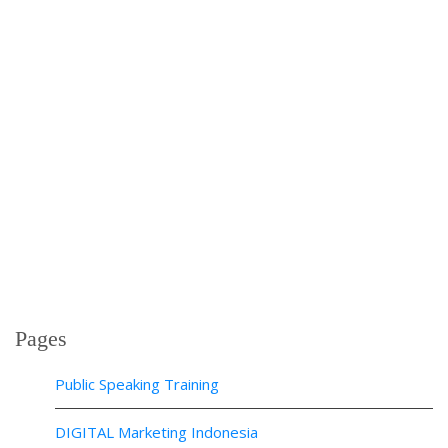
Pages
Public Speaking Training
DIGITAL Marketing Indonesia