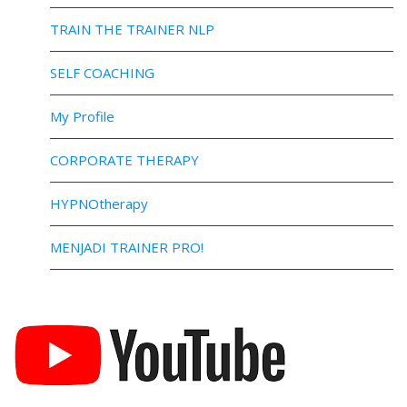
TRAIN THE TRAINER NLP
SELF COACHING
My Profile
CORPORATE THERAPY
HYPNOtherapy
MENJADI TRAINER PRO!