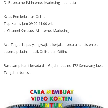
DI Basecamp IAI Internet Marketing Indonesia
Kelas Pembelajaran Online
Tiap Kamis Jam 09.00-11.00 wib
di Channel Khsusus IAI Internet Marketing
Ada Tugas-Tugas yang wajib dikerjakan secara konsisten oleh
peserta pelatihan, baik Online dan Offline
Basecamp Kami berada di Jl Gajahmada no 172 Semarang Jawa
Tengah Indonesia.