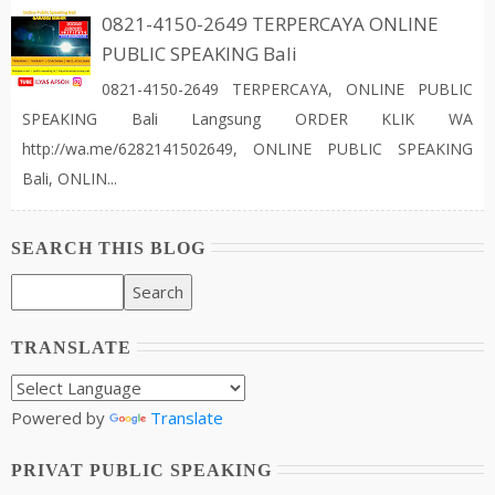
0821-4150-2649 TERPERCAYA ONLINE
PUBLIC SPEAKING Bali
0821-4150-2649 TERPERCAYA, ONLINE PUBLIC
SPEAKING Bali Langsung ORDER KLIK WA
http://wa.me/6282141502649, ONLINE PUBLIC SPEAKING
Bali, ONLIN...
SEARCH THIS BLOG
TRANSLATE
Powered by
Translate
PRIVAT PUBLIC SPEAKING