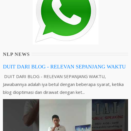
NLP NEWS
DUIT DARI BLOG - RELEVAN SEPANJANG WAKTU
DUIT DARI BLOG - RELEVAN SEPANJANG WAKTU,
Jawabannya adalah iya betul dengan beberapa syarat, ketika
blog dioptimasi dan dirawat dengan ket...