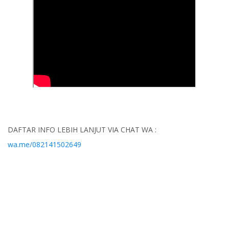
DAFTAR INFO LEBIH LANJUT VIA CHAT WA :
wa.me/082141502649