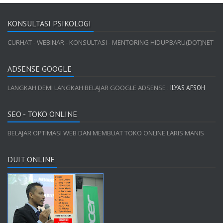
KONSULTASI PSIKOLOGI
CURHAT - WEBINAR - KONSULTASI - MENTORING HIDUPBARU(DOT)NET
ADSENSE GOOGLE
LANGKAH DEMI LANGKAH BELAJAR GOOGLE ADSENSE :
ILYAS AFSOH
SEO - TOKO ONLINE
BELAJAR OPTIMASI WEB DAN MEMBUAT TOKO ONLINE LARIS MANIS
DUIT ONLINE