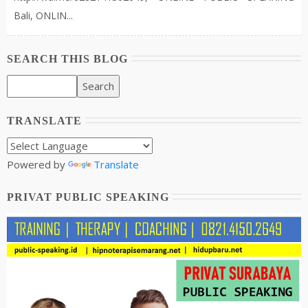
Bali, ONLIN...
SEARCH THIS BLOG
TRANSLATE
Powered by
Translate
PRIVAT PUBLIC SPEAKING