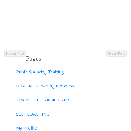
Newer Post
Older Post
Pages
Public Speaking Training
DIGITAL Marketing Indonesia
TRAIN THE TRAINER NLP
SELF COACHING
My Profile