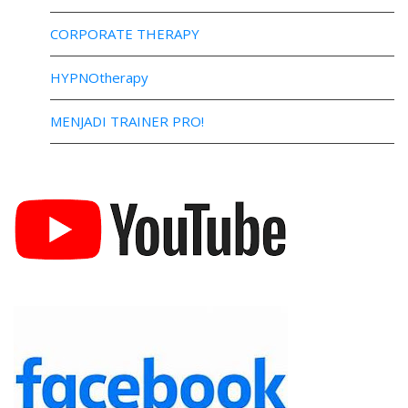
CORPORATE THERAPY
HYPNOtherapy
MENJADI TRAINER PRO!