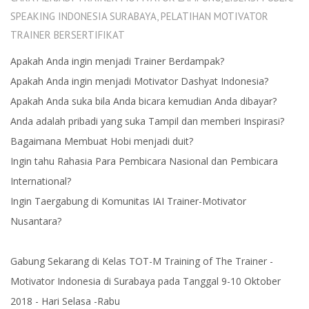
SPEAKING INDONESIA SURABAYA
,
PELATIHAN MOTIVATOR
TRAINER BERSERTIFIKAT
Apakah Anda ingin menjadi Trainer Berdampak?
Apakah Anda ingin menjadi Motivator Dashyat Indonesia?
Apakah Anda suka bila Anda bicara kemudian Anda dibayar?
Anda adalah pribadi yang suka Tampil dan memberi Inspirasi?
Bagaimana Membuat Hobi menjadi duit?
Ingin tahu Rahasia Para Pembicara Nasional dan Pembicara
International?
Ingin Taergabung di Komunitas IAI Trainer-Motivator
Nusantara?
Gabung Sekarang di Kelas TOT-M Training of The Trainer -
Motivator Indonesia di Surabaya pada Tanggal 9-10 Oktober
2018 - Hari Selasa -Rabu