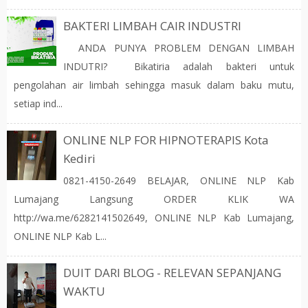
BAKTERI LIMBAH CAIR INDUSTRI
ANDA PUNYA PROBLEM DENGAN LIMBAH
INDUTRI? Bikatiria adalah bakteri untuk
pengolahan air limbah sehingga masuk dalam baku mutu,
setiap ind...
ONLINE NLP FOR HIPNOTERAPIS Kota
Kediri
0821-4150-2649 BELAJAR, ONLINE NLP Kab
Lumajang Langsung ORDER KLIK WA
http://wa.me/6282141502649, ONLINE NLP Kab Lumajang,
ONLINE NLP Kab L...
DUIT DARI BLOG - RELEVAN SEPANJANG
WAKTU