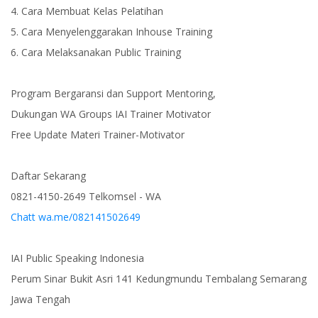
4. Cara Membuat Kelas Pelatihan
5. Cara Menyelenggarakan Inhouse Training
6. Cara Melaksanakan Public Training
Program Bergaransi dan Support Mentoring,
Dukungan WA Groups IAI Trainer Motivator
Free Update Materi Trainer-Motivator
Daftar Sekarang
0821-4150-2649 Telkomsel - WA
Chatt wa.me/082141502649
IAI Public Speaking Indonesia
Perum Sinar Bukit Asri 141 Kedungmundu Tembalang Semarang
Jawa Tengah