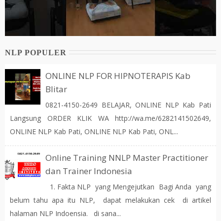
NLP POPULER
ONLINE NLP FOR HIPNOTERAPIS Kab
Blitar
0821-4150-2649 BELAJAR, ONLINE NLP Kab Pati
Langsung ORDER KLIK WA http://wa.me/6282141502649,
ONLINE NLP Kab Pati, ONLINE NLP Kab Pati, ONL...
Online Training NNLP Master Practitioner
dan Trainer Indonesia
1. Fakta NLP yang Mengejutkan Bagi Anda yang
belum tahu apa itu NLP, dapat melakukan cek di artikel
halaman NLP Indoensia. di sana...