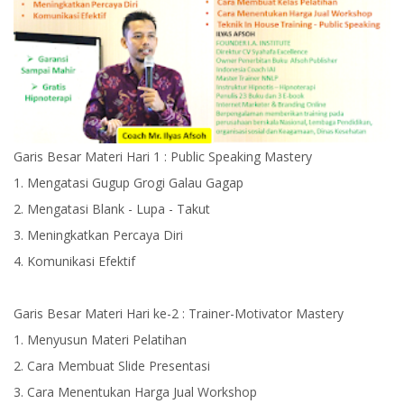
Garis Besar Materi Hari 1 : Public Speaking Mastery
1. Mengatasi Gugup Grogi Galau Gagap
2. Mengatasi Blank - Lupa - Takut
3. Meningkatkan Percaya Diri
4. Komunikasi Efektif
Garis Besar Materi Hari ke-2 : Trainer-Motivator Mastery
1. Menyusun Materi Pelatihan
2. Cara Membuat Slide Presentasi
3. Cara Menentukan Harga Jual Workshop