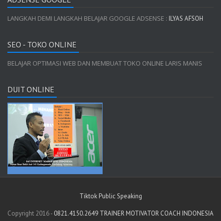
LANGKAH DEMI LANGKAH BELAJAR GOOGLE ADSENSE :
ILYAS AFSOH
SEO - TOKO ONLINE
BELAJAR OPTIMASI WEB DAN MEMBUAT TOKO ONLINE LARIS MANIS
DUIT ONLINE
Tiktok Public Speaking
Copyright 2016 -
0821.4150.2649 TRAINER MOTIVATOR COACH INDONESIA