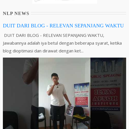
NLP NEWS
DUIT DARI BLOG - RELEVAN SEPANJANG WAKTU
DUIT DARI BLOG - RELEVAN SEPANJANG WAKTU,
Jawabannya adalah iya betul dengan beberapa syarat, ketika
blog dioptimasi dan dirawat dengan ket...