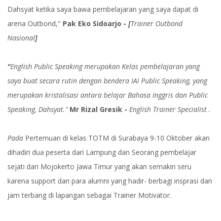
Dahsyat ketika saya bawa pembelajaran yang saya dapat di
arena Outbond,"
Pak Eko Sidoarjo -
[
Trainer Outbond
Nasional
]
"
English Public Speaking merupakan Kelas pembelajaran yang
saya buat secara rutin dengan bendera IAI Public Speaking, yang
merupakan kristalisasi antara belajar Bahasa Inggris dan Public
Speaking, Dahsyat."
Mr Rizal Gresik -
English Trainer Specialist .
Pada
Pertemuan di kelas TOTM di Surabaya 9-10 Oktober akan
dihadiri dua peserta dari Lampung dan Seorang pembelajar
sejati dari Mojokerto Jawa Timur yang akan semakin seru
karena support dari para alumni yang hadir- berbagi insprasi dan
jam terbang di lapangan sebagai Trainer Motivator.