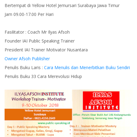
Bertempat di Yellow Hotel Jemursari Surabaya Jawa Timur
Jam 09.00-17.00 Per Hari
Fasilitator : Coach Mr Ilyas Afsoh
Founder IAI Public Speaking Trainer
President IAI Trainer Motivator Nusantara
Owner Afsoh Publisher
Penulis Buku Laris :
Cara Menulis dan Menerbitkan Buku Sendiri
Penulis Buku 33 Cara Merevolusi Hidup