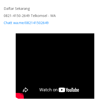
Daftar Sekarang
0821-4150-2649 Telkomsel - WA
Chatt wa.me/082141502649