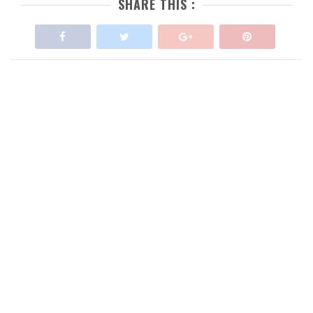
SHARE THIS :