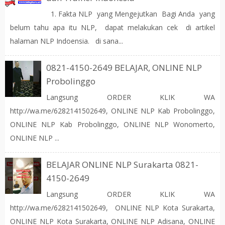
1. Fakta NLP yang Mengejutkan Bagi Anda yang
belum tahu apa itu NLP, dapat melakukan cek di artikel
halaman NLP Indoensia. di sana...
0821-4150-2649 BELAJAR, ONLINE NLP
Probolinggo
Langsung ORDER KLIK WA
http://wa.me/6282141502649, ONLINE NLP Kab Probolinggo,
ONLINE NLP Kab Probolinggo, ONLINE NLP Wonomerto,
ONLINE NLP ...
BELAJAR ONLINE NLP Surakarta 0821-
4150-2649
Langsung ORDER KLIK WA
http://wa.me/6282141502649, ONLINE NLP Kota Surakarta,
ONLINE NLP Kota Surakarta, ONLINE NLP Adisana, ONLINE