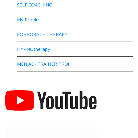
SELF COACHING
My Profile
CORPORATE THERAPY
HYPNOtherapy
MENJADI TRAINER PRO!