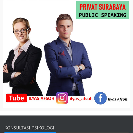
KONSULTASI PSIKOLOGI