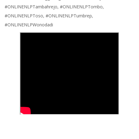
#ONLINENLPTambahrejo, #ONLINENLPTombo,
#ONLINENLPToso, #ONLINENLPTumbrep,
#ONLINENLPWonodadi