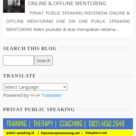
ONLINE & OFFLINE MENTORING
PRIVAT PUBLIC SPEAKING INDONESIA ONLINE &
OFFLINE MENTORING ONE ON ONE PUBLIC SPEAKING
MENTORING Video youtube di atas merupakan rekama...
SEARCH THIS BLOG
TRANSLATE
Powered by
Translate
PRIVAT PUBLIC SPEAKING