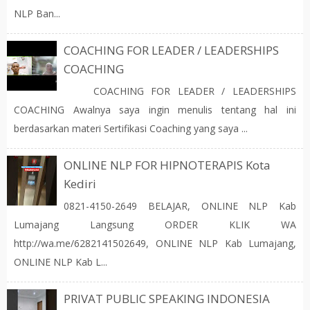
NLP Ban...
COACHING FOR LEADER / LEADERSHIPS
COACHING
COACHING FOR LEADER / LEADERSHIPS
COACHING Awalnya saya ingin menulis tentang hal ini
berdasarkan materi Sertifikasi Coaching yang saya ...
ONLINE NLP FOR HIPNOTERAPIS Kota
Kediri
0821-4150-2649 BELAJAR, ONLINE NLP Kab
Lumajang Langsung ORDER KLIK WA
http://wa.me/6282141502649, ONLINE NLP Kab Lumajang,
ONLINE NLP Kab L...
PRIVAT PUBLIC SPEAKING INDONESIA