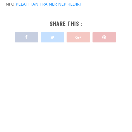
INFO
PELATIHAN TRAINER NLP KEDIRI
SHARE THIS :