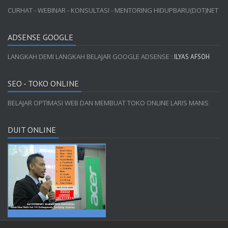
CURHAT - WEBINAR - KONSULTASI - MENTORING HIDUPBARU(DOT)NET
ADSENSE GOOGLE
LANGKAH DEMI LANGKAH BELAJAR GOOGLE ADSENSE :
ILYAS AFSOH
SEO - TOKO ONLINE
BELAJAR OPTIMASI WEB DAN MEMBUAT TOKO ONLINE LARIS MANIS
DUIT ONLINE