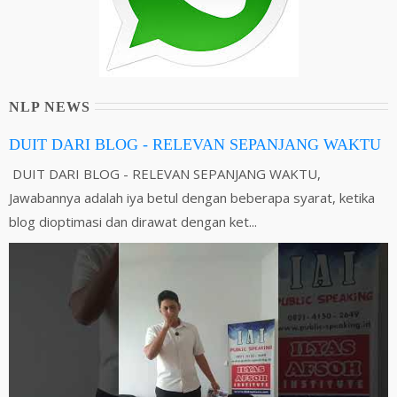
NLP NEWS
DUIT DARI BLOG - RELEVAN SEPANJANG WAKTU
DUIT DARI BLOG - RELEVAN SEPANJANG WAKTU,
Jawabannya adalah iya betul dengan beberapa syarat, ketika
blog dioptimasi dan dirawat dengan ket...