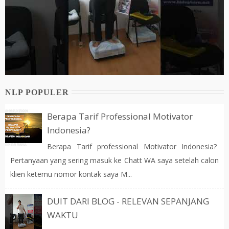
NLP POPULER
Berapa Tarif Professional Motivator
Indonesia?
Berapa Tarif professional Motivator Indonesia?
Pertanyaan yang sering masuk ke Chatt WA saya setelah calon
klien ketemu nomor kontak saya M...
DUIT DARI BLOG - RELEVAN SEPANJANG
WAKTU