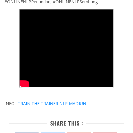
#ONLINENLPPenundan, #ONLINENLPSembung
INFO :
TRAIN THE TRAINER NLP MADIUN
SHARE THIS :