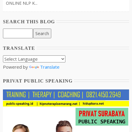
ONLINE NLP K...
SEARCH THIS BLOG
TRANSLATE
Powered by
Translate
PRIVAT PUBLIC SPEAKING