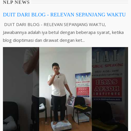
NLP NEWS
DUIT DARI BLOG - RELEVAN SEPANJANG WAKTU
DUIT DARI BLOG - RELEVAN SEPANJANG WAKTU,
Jawabannya adalah iya betul dengan beberapa syarat, ketika
blog dioptimasi dan dirawat dengan ket...