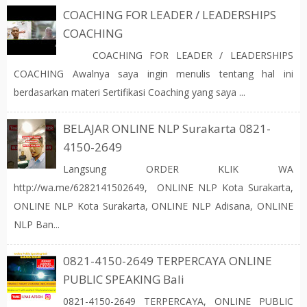
COACHING FOR LEADER / LEADERSHIPS
COACHING
COACHING FOR LEADER / LEADERSHIPS
COACHING Awalnya saya ingin menulis tentang hal ini
berdasarkan materi Sertifikasi Coaching yang saya ...
BELAJAR ONLINE NLP Surakarta 0821-
4150-2649
Langsung ORDER KLIK WA
http://wa.me/6282141502649, ONLINE NLP Kota Surakarta,
ONLINE NLP Kota Surakarta, ONLINE NLP Adisana, ONLINE
NLP Ban...
0821-4150-2649 TERPERCAYA ONLINE
PUBLIC SPEAKING Bali
0821-4150-2649 TERPERCAYA, ONLINE PUBLIC