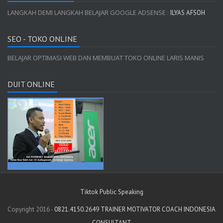
LANGKAH DEMI LANGKAH BELAJAR GOOGLE ADSENSE :
ILYAS AFSOH
SEO - TOKO ONLINE
BELAJAR OPTIMASI WEB DAN MEMBUAT TOKO ONLINE LARIS MANIS
DUIT ONLINE
Tiktok Public Speaking
Copyright 2016 -
0821.4150.2649 TRAINER MOTIVATOR COACH INDONESIA
CONSULTANT