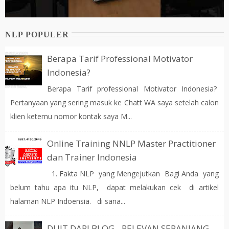
NLP POPULER
Berapa Tarif Professional Motivator
Indonesia?
Berapa Tarif professional Motivator Indonesia?
Pertanyaan yang sering masuk ke Chatt WA saya setelah calon
klien ketemu nomor kontak saya M...
Online Training NNLP Master Practitioner
dan Trainer Indonesia
1. Fakta NLP yang Mengejutkan Bagi Anda yang
belum tahu apa itu NLP, dapat melakukan cek di artikel
halaman NLP Indoensia. di sana...
DUIT DARI BLOG - RELEVAN SEPANJANG