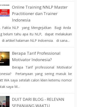
Online Training NNLP Master
Practitioner dan Trainer
Indonesia
 Fakta NLP yang Mengejutkan Bagi Anda
g belum tahu apa itu NLP, dapat melakukan
 di artikel halaman NLP Indoensia. di sana...
Berapa Tarif Professional
Motivator Indonesia?
Berapa Tarif professional Motivator
donesia? Pertanyaan yang sering masuk ke
tt WA saya setelah calon klien ketemu nomor
tak saya M...
DUIT DARI BLOG - RELEVAN
SEPANJANG WAKTU