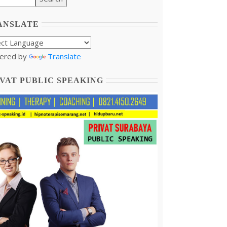
ANSLATE
ered by
Translate
VAT PUBLIC SPEAKING