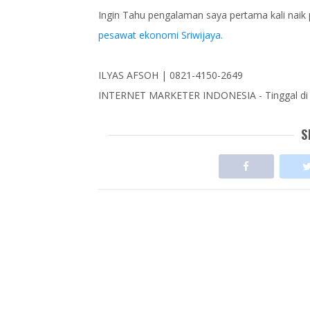
Ingin Tahu pengalaman saya pertama kali naik
pesawat ekonomi Sriwijaya.
ILYAS AFSOH | 0821-4150-2649
INTERNET MARKETER INDONESIA - Tinggal di
S