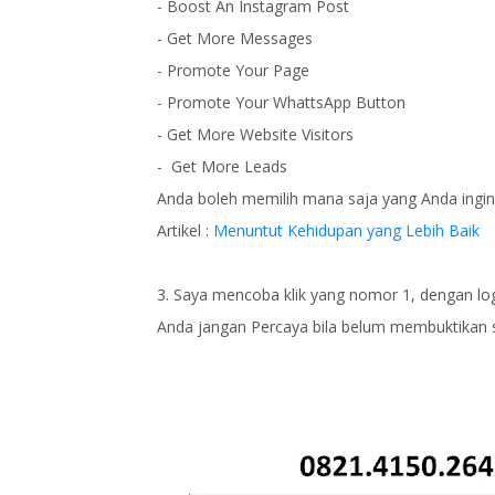
- Boost An Instagram Post
- Get More Messages
- Promote Your Page
- Promote Your WhattsApp Button
- Get More Website Visitors
- Get More Leads
Anda boleh memilih mana saja yang Anda ingi
Artikel :
Menuntut Kehidupan yang Lebih Baik
3. Saya mencoba klik yang nomor 1, dengan logi
Anda jangan Percaya bila belum membuktikan s