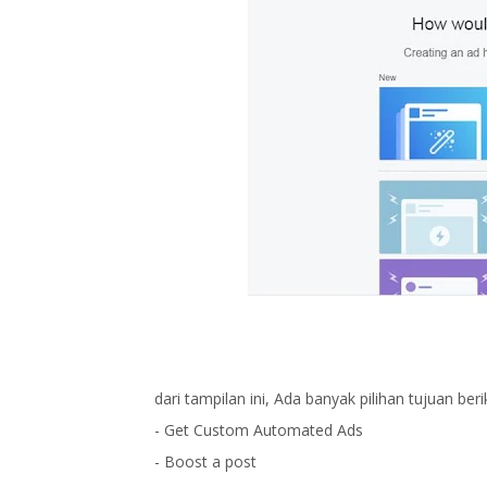
dari tampilan ini, Ada banyak pilihan tujuan beri
- Get Custom Automated Ads
- Boost a post