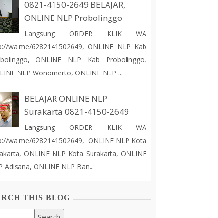
0821-4150-2649 BELAJAR,
ONLINE NLP Probolinggo
Langsung ORDER KLIK WA
tp://wa.me/6282141502649, ONLINE NLP Kab
obolinggo, ONLINE NLP Kab Probolinggo,
LINE NLP Wonomerto, ONLINE NLP ...
BELAJAR ONLINE NLP
Surakarta 0821-4150-2649
Langsung ORDER KLIK WA
tp://wa.me/6282141502649, ONLINE NLP Kota
akarta, ONLINE NLP Kota Surakarta, ONLINE
 Adisana, ONLINE NLP Ban...
ARCH THIS BLOG