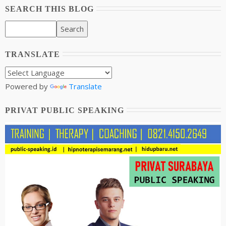
SEARCH THIS BLOG
TRANSLATE
Powered by
Translate
PRIVAT PUBLIC SPEAKING