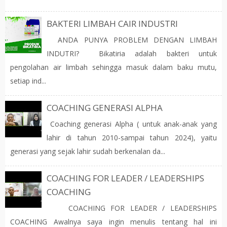
BAKTERI LIMBAH CAIR INDUSTRI
ANDA PUNYA PROBLEM DENGAN LIMBAH
INDUTRI? Bikatiria adalah bakteri untuk
pengolahan air limbah sehingga masuk dalam baku mutu,
setiap ind...
COACHING GENERASI ALPHA
Coaching generasi Alpha ( untuk anak-anak yang
lahir di tahun 2010-sampai tahun 2024), yaitu
generasi yang sejak lahir sudah berkenalan da...
COACHING FOR LEADER / LEADERSHIPS
COACHING
COACHING FOR LEADER / LEADERSHIPS
COACHING Awalnya saya ingin menulis tentang hal ini