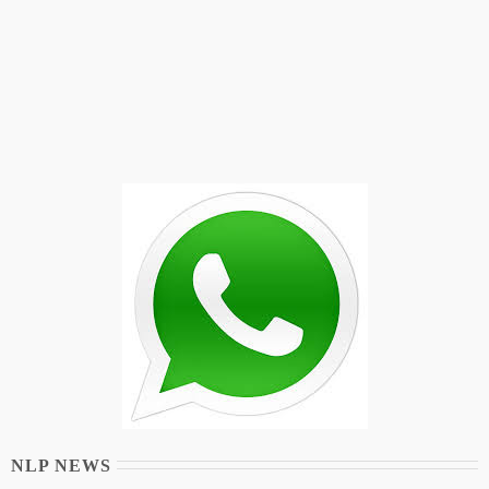
NLP NEWS