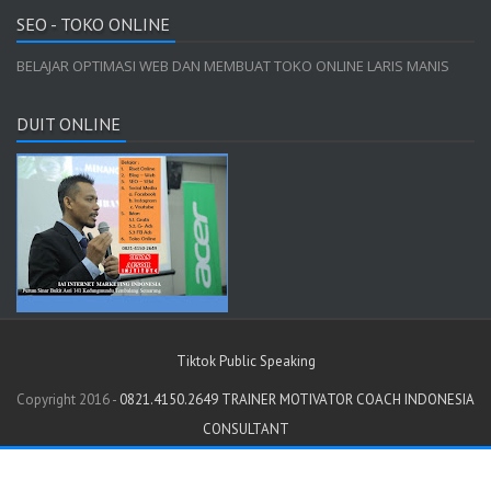
SEO - TOKO ONLINE
BELAJAR OPTIMASI WEB DAN MEMBUAT TOKO ONLINE LARIS MANIS
DUIT ONLINE
Tiktok Public Speaking
Copyright 2016 -
0821.4150.2649 TRAINER MOTIVATOR COACH INDONESIA
CONSULTANT