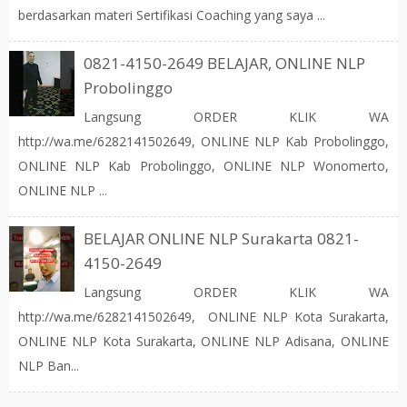
berdasarkan materi Sertifikasi Coaching yang saya ...
0821-4150-2649 BELAJAR, ONLINE NLP
Probolinggo
Langsung ORDER KLIK WA
http://wa.me/6282141502649, ONLINE NLP Kab Probolinggo,
ONLINE NLP Kab Probolinggo, ONLINE NLP Wonomerto,
ONLINE NLP ...
BELAJAR ONLINE NLP Surakarta 0821-
4150-2649
Langsung ORDER KLIK WA
http://wa.me/6282141502649, ONLINE NLP Kota Surakarta,
ONLINE NLP Kota Surakarta, ONLINE NLP Adisana, ONLINE
NLP Ban...