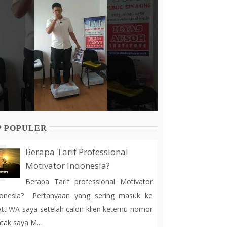
P POPULER
Berapa Tarif Professional
Motivator Indonesia?
Berapa Tarif professional Motivator
donesia? Pertanyaan yang sering masuk ke
tt WA saya setelah calon klien ketemu nomor
tak saya M...