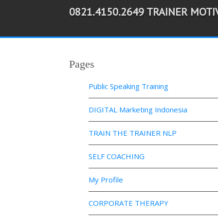
0821.4150.2649 TRAINER MOT
-->
Pages
Public Speaking Training
DIGITAL Marketing Indonesia
TRAIN THE TRAINER NLP
SELF COACHING
My Profile
CORPORATE THERAPY