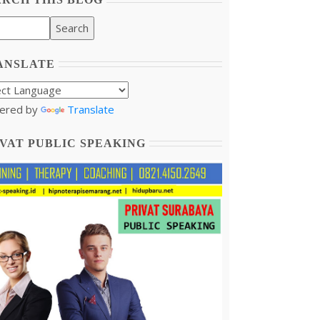
ANSLATE
ered by
Translate
VAT PUBLIC SPEAKING