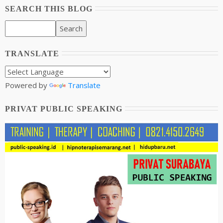
SEARCH THIS BLOG
TRANSLATE
Powered by
Translate
PRIVAT PUBLIC SPEAKING