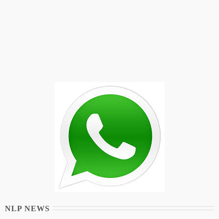
NLP NEWS