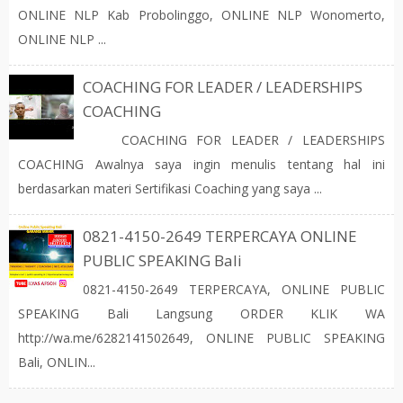
ONLINE NLP Kab Probolinggo, ONLINE NLP Wonomerto,
ONLINE NLP ...
COACHING FOR LEADER / LEADERSHIPS
COACHING
COACHING FOR LEADER / LEADERSHIPS
COACHING Awalnya saya ingin menulis tentang hal ini
berdasarkan materi Sertifikasi Coaching yang saya ...
0821-4150-2649 TERPERCAYA ONLINE
PUBLIC SPEAKING Bali
0821-4150-2649 TERPERCAYA, ONLINE PUBLIC
SPEAKING Bali Langsung ORDER KLIK WA
http://wa.me/6282141502649, ONLINE PUBLIC SPEAKING
Bali, ONLIN...