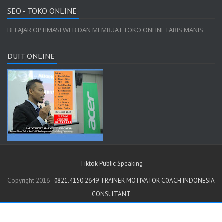
SEO - TOKO ONLINE
BELAJAR OPTIMASI WEB DAN MEMBUAT TOKO ONLINE LARIS MANIS
DUIT ONLINE
Tiktok Public Speaking
Copyright 2016 -
0821.4150.2649 TRAINER MOTIVATOR COACH INDONESIA
CONSULTANT