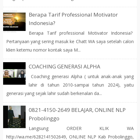
Berapa Tarif Professional Motivator
Indonesia?
Berapa Tarif professional Motivator Indonesia?
Pertanyaan yang sering masuk ke Chatt WA saya setelah calon
klien ketemu nomor kontak saya M...
COACHING GENERASI ALPHA
Coaching generasi Alpha ( untuk anak-anak yang
lahir di tahun 2010-sampai tahun 2024), yaitu
generasi yang sejak lahir sudah berkenalan da...
0821-4150-2649 BELAJAR, ONLINE NLP
Probolinggo
Langsung ORDER KLIK WA
http://wa.me/6282141502649, ONLINE NLP Kab Probolinggo,