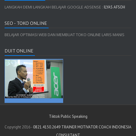
LANGKAH DEMI LANGKAH BELAJAR GOOGLE ADSENSE :
ILYAS AFSOH
SEO - TOKO ONLINE
BELAJAR OPTIMASI WEB DAN MEMBUAT TOKO ONLINE LARIS MANIS
DUIT ONLINE
Tiktok Public Speaking
Copyright 2016 -
0821.4150.2649 TRAINER MOTIVATOR COACH INDONESIA
CONSULTANT