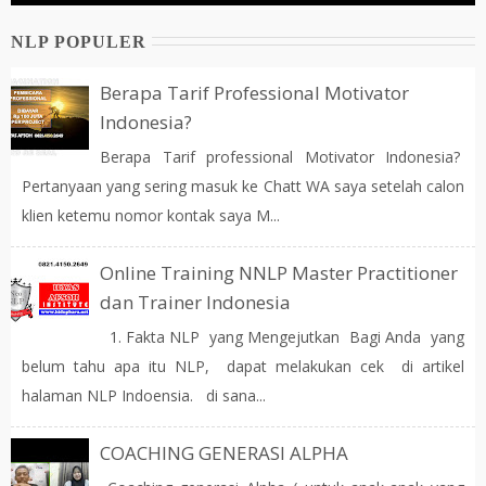
NLP POPULER
Berapa Tarif Professional Motivator
Indonesia?
Berapa Tarif professional Motivator Indonesia?
Pertanyaan yang sering masuk ke Chatt WA saya setelah calon
klien ketemu nomor kontak saya M...
Online Training NNLP Master Practitioner
dan Trainer Indonesia
1. Fakta NLP yang Mengejutkan Bagi Anda yang
belum tahu apa itu NLP, dapat melakukan cek di artikel
halaman NLP Indoensia. di sana...
COACHING GENERASI ALPHA