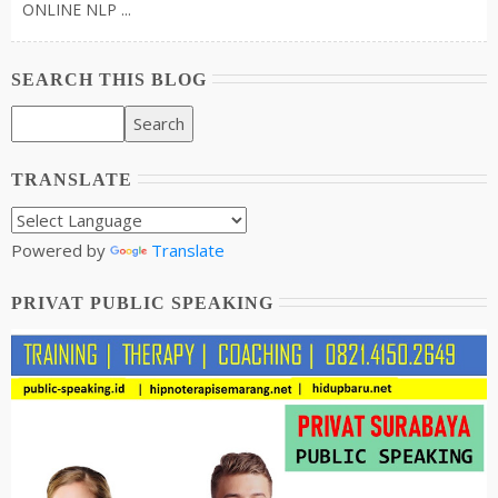
ONLINE NLP ...
SEARCH THIS BLOG
TRANSLATE
Powered by
Translate
PRIVAT PUBLIC SPEAKING