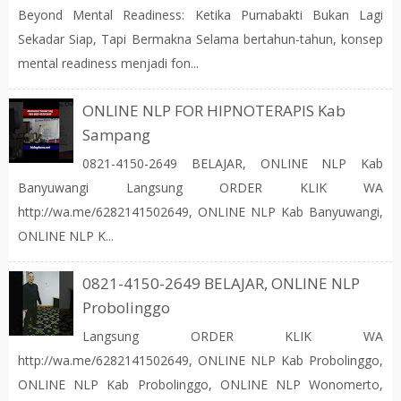
Beyond Mental Readiness: Ketika Purnabakti Bukan Lagi
Sekadar Siap, Tapi Bermakna Selama bertahun-tahun, konsep
mental readiness menjadi fon...
ONLINE NLP FOR HIPNOTERAPIS Kab
Sampang
0821-4150-2649 BELAJAR, ONLINE NLP Kab
Banyuwangi Langsung ORDER KLIK WA
http://wa.me/6282141502649, ONLINE NLP Kab Banyuwangi,
ONLINE NLP K...
0821-4150-2649 BELAJAR, ONLINE NLP
Probolinggo
Langsung ORDER KLIK WA
http://wa.me/6282141502649, ONLINE NLP Kab Probolinggo,
ONLINE NLP Kab Probolinggo, ONLINE NLP Wonomerto,