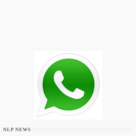
NLP NEWS