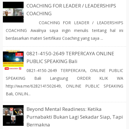
COACHING FOR LEADER / LEADERSHIPS
COACHING
COACHING FOR LEADER / LEADERSHIPS
COACHING Awalnya saya ingin menulis tentang hal ini
berdasarkan materi Sertifikasi Coaching yang saya ...
0821-4150-2649 TERPERCAYA ONLINE
PUBLIC SPEAKING Bali
0821-4150-2649 TERPERCAYA, ONLINE PUBLIC
SPEAKING Bali Langsung ORDER KLIK WA
http://wa.me/6282141502649, ONLINE PUBLIC SPEAKING
Bali, ONLIN...
Beyond Mental Readiness: Ketika
Purnabakti Bukan Lagi Sekadar Siap, Tapi
Bermakna