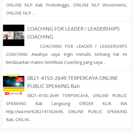
ONLINE NLP Kab Probolinggo, ONLINE NLP Wonomerto,
ONLINE NLP ...
COACHING FOR LEADER / LEADERSHIPS
COACHING
COACHING FOR LEADER / LEADERSHIPS
COACHING Awalnya saya ingin menulis tentang hal ini
berdasarkan materi Sertifikasi Coaching yang saya ...
0821-4150-2649 TERPERCAYA ONLINE
PUBLIC SPEAKING Bali
0821-4150-2649 TERPERCAYA, ONLINE PUBLIC
SPEAKING Bali Langsung ORDER KLIK WA
http://wa.me/6282141502649, ONLINE PUBLIC SPEAKING
Bali, ONLIN...