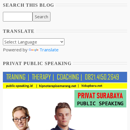
SEARCH THIS BLOG
TRANSLATE
Powered by
Translate
PRIVAT PUBLIC SPEAKING