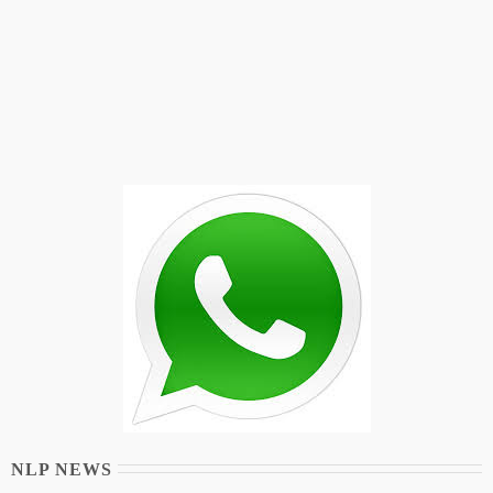
NLP NEWS