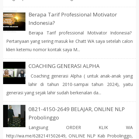
Berapa Tarif Professional Motivator
Indonesia?
Berapa Tarif professional Motivator Indonesia?
Pertanyaan yang sering masuk ke Chatt WA saya setelah calon
klien ketemu nomor kontak saya M...
COACHING GENERASI ALPHA
Coaching generasi Alpha ( untuk anak-anak yang
lahir di tahun 2010-sampai tahun 2024), yaitu
generasi yang sejak lahir sudah berkenalan da...
0821-4150-2649 BELAJAR, ONLINE NLP
Probolinggo
Langsung ORDER KLIK WA
http://wa.me/6282141502649, ONLINE NLP Kab Probolinggo,