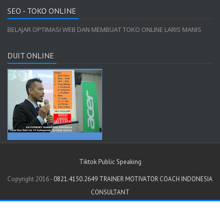
SEO - TOKO ONLINE
BELAJAR OPTIMASI WEB DAN MEMBUAT TOKO ONLINE LARIS MANIS
DUIT ONLINE
Tiktok Public Speaking
Copyright 2016 -
0821.4150.2649 TRAINER MOTIVATOR COACH INDONESIA
CONSULTANT