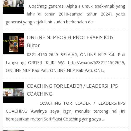
Coaching generasi Alpha ( untuk anak-anak yang
lahir di tahun 2010-sampai tahun 2024), yaitu
generasi yang sejak lahir sudah berkenalan da...
ONLINE NLP FOR HIPNOTERAPIS Kab
Blitar
0821-4150-2649 BELAJAR, ONLINE NLP Kab Pati
Langsung ORDER KLIK WA http://wa.me/6282141502649,
ONLINE NLP Kab Pati, ONLINE NLP Kab Pati, ONL...
COACHING FOR LEADER / LEADERSHIPS
COACHING
COACHING FOR LEADER / LEADERSHIPS
COACHING Awalnya saya ingin menulis tentang hal ini
berdasarkan materi Sertifikasi Coaching yang saya ...