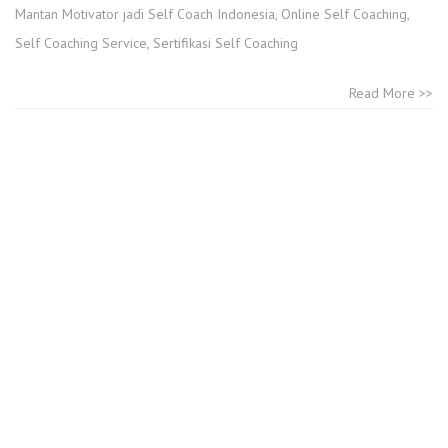
Mantan Motivator jadi Self Coach Indonesia
,
Online Self Coaching
,
Self Coaching Service
,
Sertifikasi Self Coaching
Read More >>