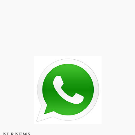
NLP NEWS