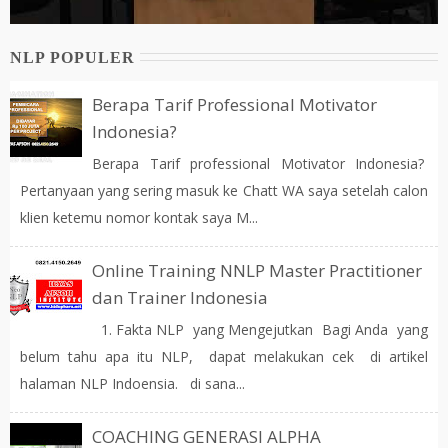
NLP POPULER
Berapa Tarif Professional Motivator
Indonesia?
Berapa Tarif professional Motivator Indonesia?
Pertanyaan yang sering masuk ke Chatt WA saya setelah calon
klien ketemu nomor kontak saya M...
Online Training NNLP Master Practitioner
dan Trainer Indonesia
1. Fakta NLP yang Mengejutkan Bagi Anda yang
belum tahu apa itu NLP, dapat melakukan cek di artikel
halaman NLP Indoensia. di sana...
COACHING GENERASI ALPHA