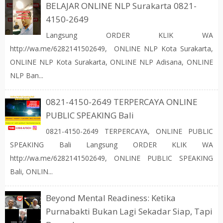
BELAJAR ONLINE NLP Surakarta 0821-
4150-2649
Langsung ORDER KLIK WA
http://wa.me/6282141502649, ONLINE NLP Kota Surakarta,
ONLINE NLP Kota Surakarta, ONLINE NLP Adisana, ONLINE
NLP Ban...
0821-4150-2649 TERPERCAYA ONLINE
PUBLIC SPEAKING Bali
0821-4150-2649 TERPERCAYA, ONLINE PUBLIC
SPEAKING Bali Langsung ORDER KLIK WA
http://wa.me/6282141502649, ONLINE PUBLIC SPEAKING
Bali, ONLIN...
Beyond Mental Readiness: Ketika
Purnabakti Bukan Lagi Sekadar Siap, Tapi