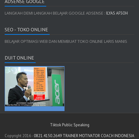
ADSENSE GOOGLE
LANGKAH DEMI LANGKAH BELAJAR GOOGLE ADSENSE :
ILYAS AFSOH
SEO - TOKO ONLINE
BELAJAR OPTIMASI WEB DAN MEMBUAT TOKO ONLINE LARIS MANIS
DUIT ONLINE
Tiktok Public Speaking
Copyright 2016 -
0821.4150.2649 TRAINER MOTIVATOR COACH INDONESIA