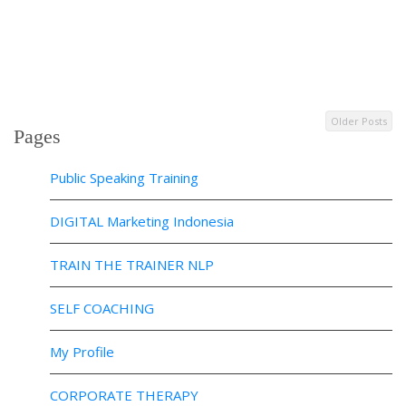
Older Posts
Pages
Public Speaking Training
DIGITAL Marketing Indonesia
TRAIN THE TRAINER NLP
SELF COACHING
My Profile
CORPORATE THERAPY