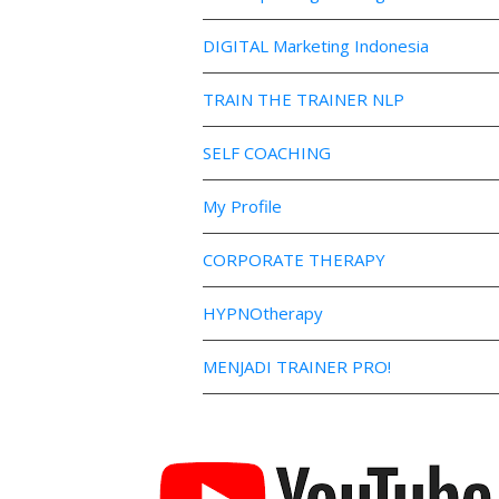
DIGITAL Marketing Indonesia
TRAIN THE TRAINER NLP
SELF COACHING
My Profile
CORPORATE THERAPY
HYPNOtherapy
MENJADI TRAINER PRO!