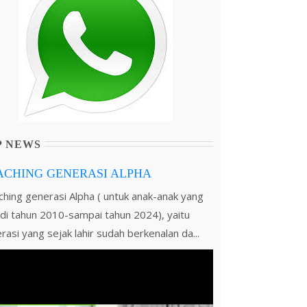
P NEWS
ACHING GENERASI ALPHA
hing generasi Alpha ( untuk anak-anak yang
r di tahun 2010-sampai tahun 2024), yaitu
rasi yang sejak lahir sudah berkenalan da...