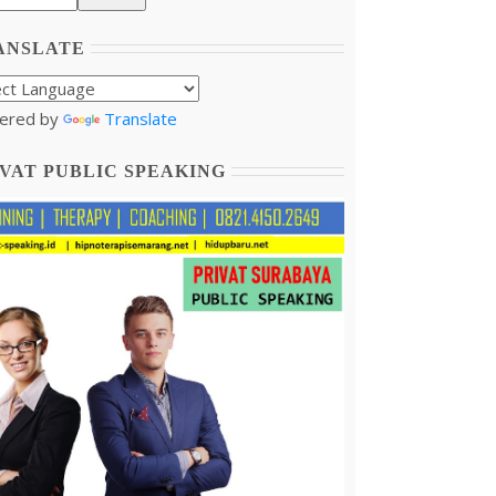
ANSLATE
ered by
Translate
VAT PUBLIC SPEAKING