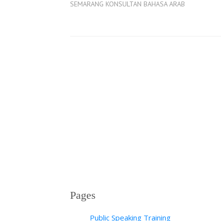
SEMARANG KONSULTAN BAHASA ARAB
Pages
Public Speaking Training