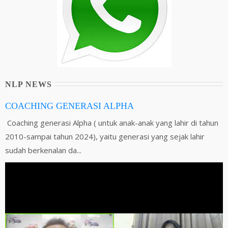
NLP NEWS
COACHING GENERASI ALPHA
Coaching generasi Alpha ( untuk anak-anak yang lahir di tahun
2010-sampai tahun 2024), yaitu generasi yang sejak lahir
sudah berkenalan da...