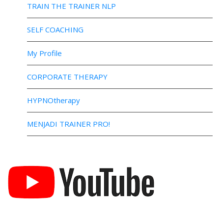
TRAIN THE TRAINER NLP
SELF COACHING
My Profile
CORPORATE THERAPY
HYPNOtherapy
MENJADI TRAINER PRO!