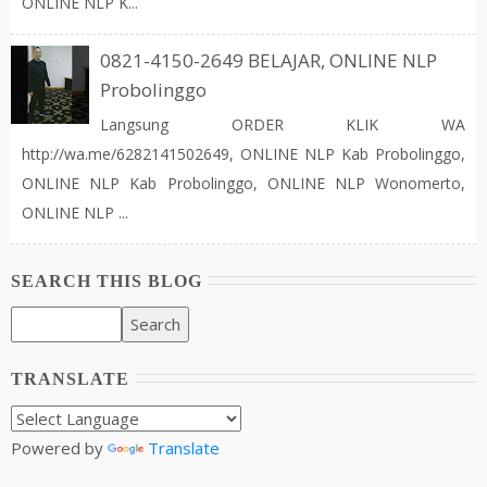
ONLINE NLP K...
0821-4150-2649 BELAJAR, ONLINE NLP
Probolinggo
Langsung ORDER KLIK WA
http://wa.me/6282141502649, ONLINE NLP Kab Probolinggo,
ONLINE NLP Kab Probolinggo, ONLINE NLP Wonomerto,
ONLINE NLP ...
SEARCH THIS BLOG
TRANSLATE
Powered by
Translate