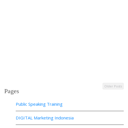
Older Posts
Pages
Public Speaking Training
DIGITAL Marketing Indonesia