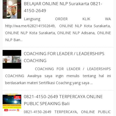
BELAJAR ONLINE NLP Surakarta 0821-
4150-2649
Langsung ORDER KLIK WA
http://wa.me/6282141502649, ONLINE NLP Kota Surakarta,
ONLINE NLP Kota Surakarta, ONLINE NLP Adisana, ONLINE
NLP Ban...
COACHING FOR LEADER / LEADERSHIPS
COACHING
COACHING FOR LEADER / LEADERSHIPS
COACHING Awalnya saya ingin menulis tentang hal ini
berdasarkan materi Sertifikasi Coaching yang saya ...
0821-4150-2649 TERPERCAYA ONLINE
PUBLIC SPEAKING Bali
0821-4150-2649 TERPERCAYA, ONLINE PUBLIC