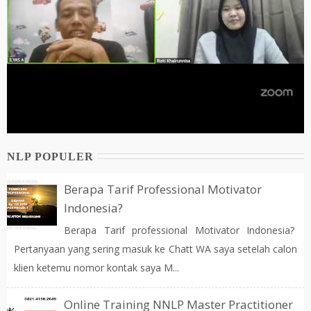
NLP POPULER
Berapa Tarif Professional Motivator
Indonesia?
Berapa Tarif professional Motivator Indonesia?
Pertanyaan yang sering masuk ke Chatt WA saya setelah calon
klien ketemu nomor kontak saya M...
Online Training NNLP Master Practitioner