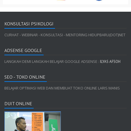
KONSULTASI PSIKOLOGI
CURHAT - WEBINAR - KONSULTASI - MENTORING HIDUPBARU(DOT)NET
ADSENSE GOOGLE
LANGKAH DEMI LANGKAH BELAJAR GOOGLE ADSENSE :
ILYAS AFSOH
SEO - TOKO ONLINE
BELAJAR OPTIMASI WEB DAN MEMBUAT TOKO ONLINE LARIS MANIS
DUIT ONLINE