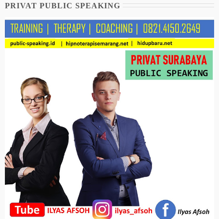
PRIVAT PUBLIC SPEAKING