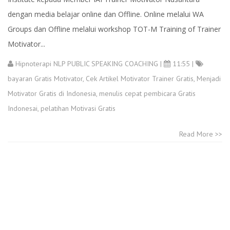
dengan media belajar online dan Offline. Online melalui WA
Groups dan Offline melalui workshop TOT-M Training of Trainer
Motivator...
Hipnoterapi NLP PUBLIC SPEAKING COACHING
|
11:55 |
bayaran Gratis Motivator
,
Cek Artikel Motivator Trainer Gratis
,
Menjadi
Motivator Gratis di Indonesia
,
menulis cepat pembicara Gratis
Indonesai
,
pelatihan Motivasi Gratis
Read More >>