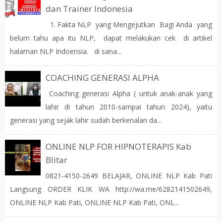
dan Trainer Indonesia
1. Fakta NLP yang Mengejutkan Bagi Anda yang
belum tahu apa itu NLP, dapat melakukan cek di artikel
halaman NLP Indoensia. di sana...
COACHING GENERASI ALPHA
Coaching generasi Alpha ( untuk anak-anak yang
lahir di tahun 2010-sampai tahun 2024), yaitu
generasi yang sejak lahir sudah berkenalan da...
ONLINE NLP FOR HIPNOTERAPIS Kab
Blitar
0821-4150-2649 BELAJAR, ONLINE NLP Kab Pati
Langsung ORDER KLIK WA http://wa.me/6282141502649,
ONLINE NLP Kab Pati, ONLINE NLP Kab Pati, ONL...