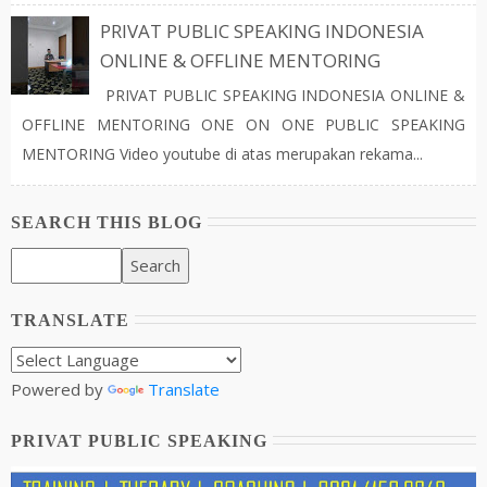
PRIVAT PUBLIC SPEAKING INDONESIA
ONLINE & OFFLINE MENTORING
PRIVAT PUBLIC SPEAKING INDONESIA ONLINE &
OFFLINE MENTORING ONE ON ONE PUBLIC SPEAKING
MENTORING Video youtube di atas merupakan rekama...
SEARCH THIS BLOG
TRANSLATE
Powered by
Translate
PRIVAT PUBLIC SPEAKING