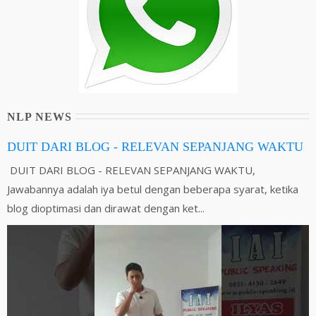
NLP NEWS
DUIT DARI BLOG - RELEVAN SEPANJANG WAKTU
DUIT DARI BLOG - RELEVAN SEPANJANG WAKTU,
Jawabannya adalah iya betul dengan beberapa syarat, ketika
blog dioptimasi dan dirawat dengan ket...