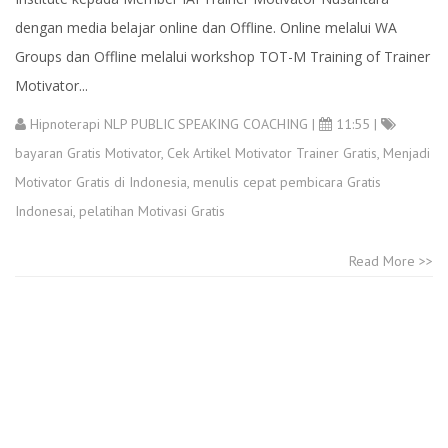
dengan media belajar online dan Offline. Online melalui WA
Groups dan Offline melalui workshop TOT-M Training of Trainer
Motivator...
Hipnoterapi NLP PUBLIC SPEAKING COACHING
|
11:55 |
bayaran Gratis Motivator
,
Cek Artikel Motivator Trainer Gratis
,
Menjadi
Motivator Gratis di Indonesia
,
menulis cepat pembicara Gratis
Indonesai
,
pelatihan Motivasi Gratis
Read More >>