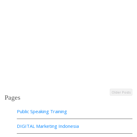
Older Posts
Pages
Public Speaking Training
DIGITAL Marketing Indonesia