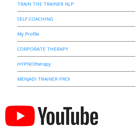
TRAIN THE TRAINER NLP
SELF COACHING
My Profile
CORPORATE THERAPY
HYPNOtherapy
MENJADI TRAINER PRO!