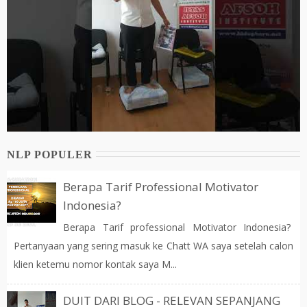
NLP POPULER
Berapa Tarif Professional Motivator
Indonesia?
Berapa Tarif professional Motivator Indonesia?
Pertanyaan yang sering masuk ke Chatt WA saya setelah calon
klien ketemu nomor kontak saya M...
DUIT DARI BLOG - RELEVAN SEPANJANG