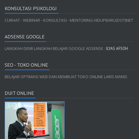
KONSULTASI PSIKOLOGI
CURHAT - WEBINAR - KONSULTASI - MENTORING HIDUPBARU(DOT)NET
ADSENSE GOOGLE
LANGKAH DEMI LANGKAH BELAJAR GOOGLE ADSENSE :
ILYAS AFSOH
SEO - TOKO ONLINE
BELAJAR OPTIMASI WEB DAN MEMBUAT TOKO ONLINE LARIS MANIS
DUIT ONLINE