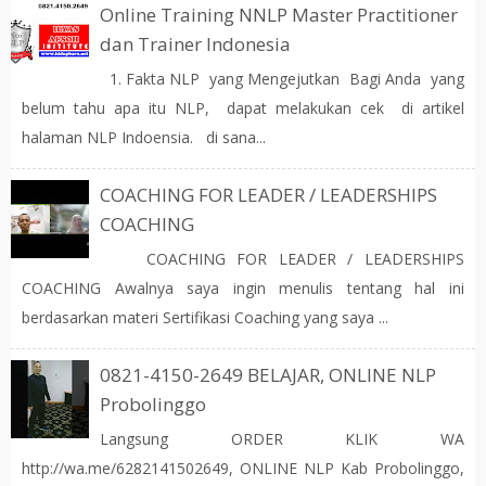
Online Training NNLP Master Practitioner
dan Trainer Indonesia
1. Fakta NLP yang Mengejutkan Bagi Anda yang
belum tahu apa itu NLP, dapat melakukan cek di artikel
halaman NLP Indoensia. di sana...
COACHING FOR LEADER / LEADERSHIPS
COACHING
COACHING FOR LEADER / LEADERSHIPS
COACHING Awalnya saya ingin menulis tentang hal ini
berdasarkan materi Sertifikasi Coaching yang saya ...
0821-4150-2649 BELAJAR, ONLINE NLP
Probolinggo
Langsung ORDER KLIK WA
http://wa.me/6282141502649, ONLINE NLP Kab Probolinggo,