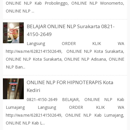
ONLINE NLP Kab Probolinggo, ONLINE NLP Wonomerto,
ONLINE NLP ...
BELAJAR ONLINE NLP Surakarta 0821-
4150-2649
Langsung ORDER KLIK WA
http://wa.me/6282141502649, ONLINE NLP Kota Surakarta,
ONLINE NLP Kota Surakarta, ONLINE NLP Adisana, ONLINE
NLP Ban...
ONLINE NLP FOR HIPNOTERAPIS Kota
Kediri
0821-4150-2649 BELAJAR, ONLINE NLP Kab
Lumajang Langsung ORDER KLIK WA
http://wa.me/6282141502649, ONLINE NLP Kab Lumajang,
ONLINE NLP Kab L...