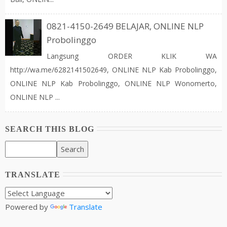
0821-4150-2649 BELAJAR, ONLINE NLP
Probolinggo
Langsung ORDER KLIK WA
http://wa.me/6282141502649, ONLINE NLP Kab Probolinggo,
ONLINE NLP Kab Probolinggo, ONLINE NLP Wonomerto,
ONLINE NLP ...
SEARCH THIS BLOG
TRANSLATE
Powered by
Translate