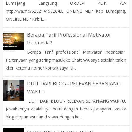
Lumajang Langsung ORDER KLIK WA
http://wa.me/6282141502649, ONLINE NLP Kab Lumajang,
ONLINE NLP Kab L...
Berapa Tarif Professional Motivator
Indonesia?
Berapa Tarif professional Motivator Indonesia?
Pertanyaan yang sering masuk ke Chatt WA saya setelah calon
klien ketemu nomor kontak saya M...
DUIT DARI BLOG - RELEVAN SEPANJANG
WAKTU
DUIT DARI BLOG - RELEVAN SEPANJANG WAKTU,
Jawabannya adalah iya betul dengan beberapa syarat, ketika
blog dioptimasi dan dirawat dengan ket...