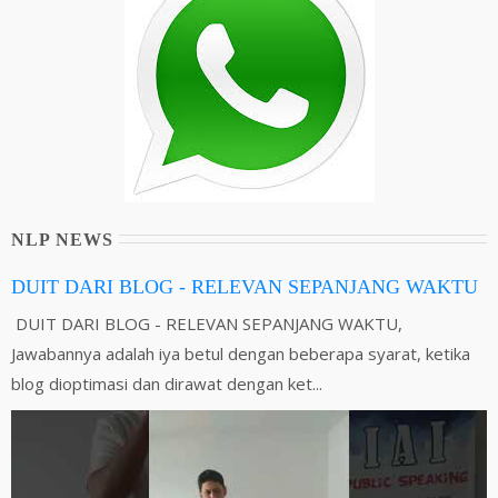
NLP NEWS
DUIT DARI BLOG - RELEVAN SEPANJANG WAKTU
DUIT DARI BLOG - RELEVAN SEPANJANG WAKTU,
Jawabannya adalah iya betul dengan beberapa syarat, ketika
blog dioptimasi dan dirawat dengan ket...