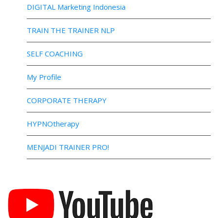
DIGITAL Marketing Indonesia
TRAIN THE TRAINER NLP
SELF COACHING
My Profile
CORPORATE THERAPY
HYPNOtherapy
MENJADI TRAINER PRO!