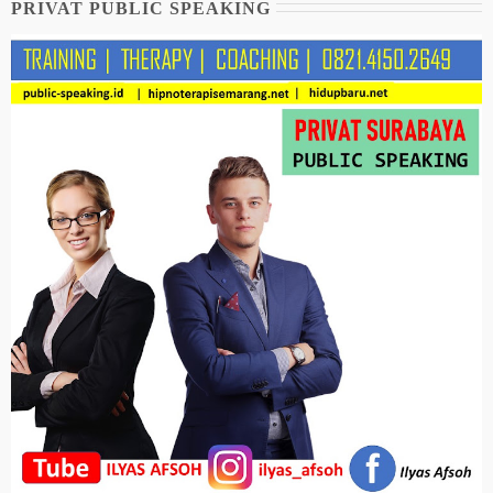
PRIVAT PUBLIC SPEAKING