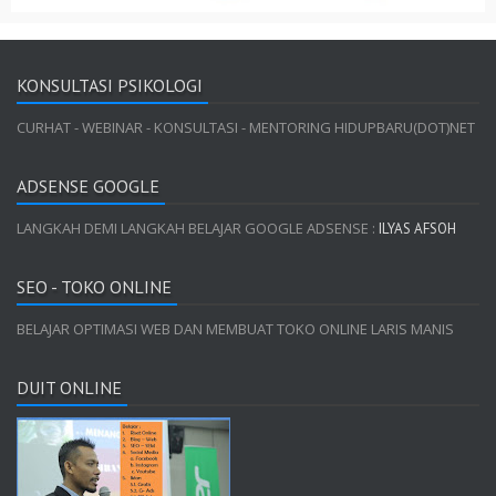
KONSULTASI PSIKOLOGI
CURHAT - WEBINAR - KONSULTASI - MENTORING HIDUPBARU(DOT)NET
ADSENSE GOOGLE
LANGKAH DEMI LANGKAH BELAJAR GOOGLE ADSENSE :
ILYAS AFSOH
SEO - TOKO ONLINE
BELAJAR OPTIMASI WEB DAN MEMBUAT TOKO ONLINE LARIS MANIS
DUIT ONLINE