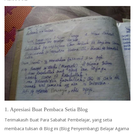
1. Apresiasi Buat Pembaca Setia Blog
Terimakasih Buat Para Sabahat Pembelajar, yang setia
membaca tulisan di Blog ini (Blog Penyeimbang) Belajar Agama