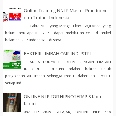
Online Training NNLP Master Practitioner
dan Trainer Indonesia
1. Fakta NLP yang Mengejutkan Bagi Anda yang
belum tahu apa itu NLP, dapat melakukan cek di artikel
halaman NLP Indoensia. di sana...
BAKTERI LIMBAH CAIR INDUSTRI
ANDA PUNYA PROBLEM DENGAN LIMBAH
INDUTRI? Bikatiria adalah bakteri untuk
pengolahan air limbah sehingga masuk dalam baku mutu,
setiap ind...
ONLINE NLP FOR HIPNOTERAPIS Kota
Kediri
0821-4150-2649 BELAJAR, ONLINE NLP Kab