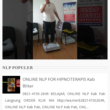
NLP POPULER
ONLINE NLP FOR HIPNOTERAPIS Kab
Blitar
0821-4150-2649 BELAJAR, ONLINE NLP Kab Pati
Langsung ORDER KLIK WA http://wa.me/6282141502649,
ONLINE NLP Kab Pati, ONLINE NLP Kab Pati, ONL...