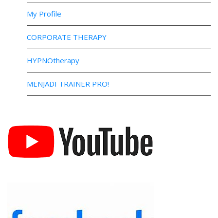
My Profile
CORPORATE THERAPY
HYPNOtherapy
MENJADI TRAINER PRO!