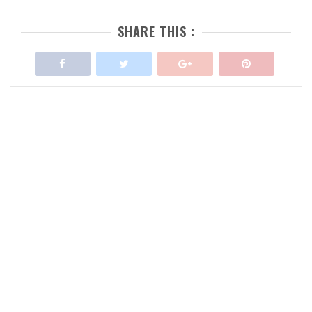
SHARE THIS :