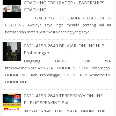
COACHING FOR LEADER / LEADERSHIPS
COACHING
COACHING FOR LEADER / LEADERSHIPS
COACHING Awalnya saya ingin menulis tentang hal ini
berdasarkan materi Sertifikasi Coaching yang saya ...
0821-4150-2649 BELAJAR, ONLINE NLP
Probolinggo
Langsung ORDER KLIK WA
http://wa.me/6282141502649, ONLINE NLP Kab Probolinggo,
ONLINE NLP Kab Probolinggo, ONLINE NLP Wonomerto,
ONLINE NLP ...
0821-4150-2649 TERPERCAYA ONLINE
PUBLIC SPEAKING Bali
0821-4150-2649 TERPERCAYA, ONLINE PUBLIC