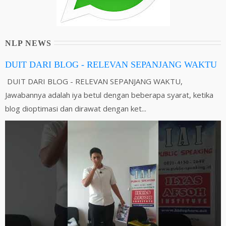
NLP NEWS
DUIT DARI BLOG - RELEVAN SEPANJANG WAKTU
DUIT DARI BLOG - RELEVAN SEPANJANG WAKTU,
Jawabannya adalah iya betul dengan beberapa syarat, ketika
blog dioptimasi dan dirawat dengan ket...