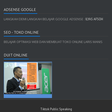
ADSENSE GOOGLE
LANGKAH DEMI LANGKAH BELAJAR GOOGLE ADSENSE :
ILYAS AFSOH
SEO - TOKO ONLINE
BELAJAR OPTIMASI WEB DAN MEMBUAT TOKO ONLINE LARIS MANIS
DUIT ONLINE
Tiktok Public Speaking