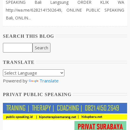
SPEAKING Bali Langsung ORDER KLIK WA
http://wa.me/6282141502649, ONLINE PUBLIC SPEAKING
Bali, ONLIN...
SEARCH THIS BLOG
TRANSLATE
Powered by
Translate
PRIVAT PUBLIC SPEAKING