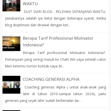
WAKTU
DUIT DARI BLOG - RELEVAN SEPANJANG WAKTU,
Jawabannya adalah iya betul dengan beberapa syarat, ketika
blog dioptimasi dan dirawat dengan ket...
Berapa Tarif Professional Motivator
Indonesia?
Berapa Tarif professional Motivator Indonesia?
Pertanyaan yang sering masuk ke Chatt WA saya setelah calon
klien ketemu nomor kontak saya M...
COACHING GENERASI ALPHA
Coaching generasi Alpha ( untuk anak-anak yang
lahir di tahun 2010-sampai tahun 2024), yaitu
generasi yang sejak lahir sudah berkenalan da...