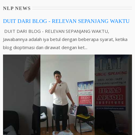
NLP NEWS
DUIT DARI BLOG - RELEVAN SEPANJANG WAKTU
DUIT DARI BLOG - RELEVAN SEPANJANG WAKTU,
Jawabannya adalah iya betul dengan beberapa syarat, ketika
blog dioptimasi dan dirawat dengan ket...