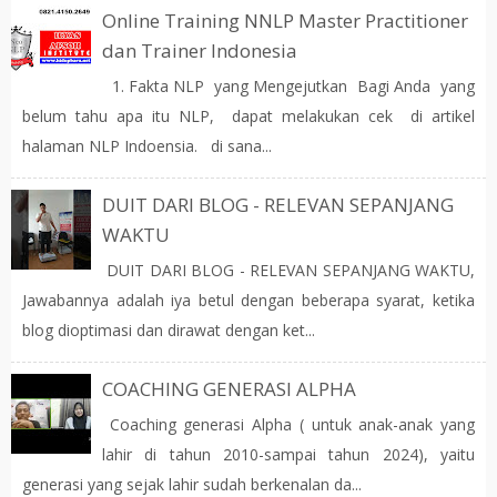
Online Training NNLP Master Practitioner
dan Trainer Indonesia
1. Fakta NLP yang Mengejutkan Bagi Anda yang
belum tahu apa itu NLP, dapat melakukan cek di artikel
halaman NLP Indoensia. di sana...
DUIT DARI BLOG - RELEVAN SEPANJANG
WAKTU
DUIT DARI BLOG - RELEVAN SEPANJANG WAKTU,
Jawabannya adalah iya betul dengan beberapa syarat, ketika
blog dioptimasi dan dirawat dengan ket...
COACHING GENERASI ALPHA
Coaching generasi Alpha ( untuk anak-anak yang
lahir di tahun 2010-sampai tahun 2024), yaitu
generasi yang sejak lahir sudah berkenalan da...