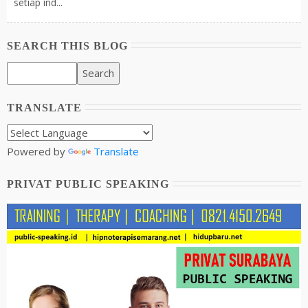
setiap ind...
SEARCH THIS BLOG
TRANSLATE
Powered by
Translate
PRIVAT PUBLIC SPEAKING