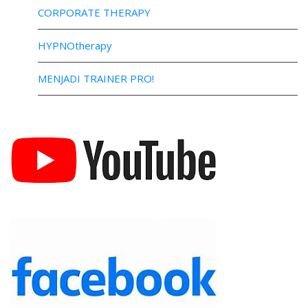
CORPORATE THERAPY
HYPNOtherapy
MENJADI TRAINER PRO!