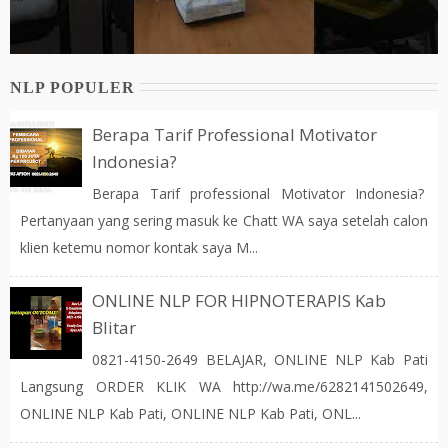
NLP POPULER
Berapa Tarif Professional Motivator
Indonesia?
Berapa Tarif professional Motivator Indonesia?
Pertanyaan yang sering masuk ke Chatt WA saya setelah calon
klien ketemu nomor kontak saya M...
ONLINE NLP FOR HIPNOTERAPIS Kab
Blitar
0821-4150-2649 BELAJAR, ONLINE NLP Kab Pati
Langsung ORDER KLIK WA http://wa.me/6282141502649,
ONLINE NLP Kab Pati, ONLINE NLP Kab Pati, ONL...