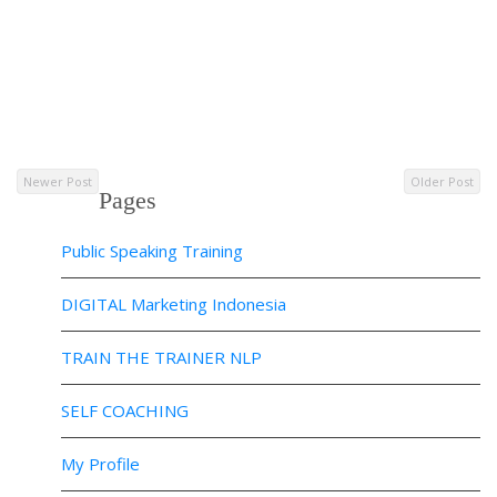
Newer Post
Older Post
Pages
Public Speaking Training
DIGITAL Marketing Indonesia
TRAIN THE TRAINER NLP
SELF COACHING
My Profile