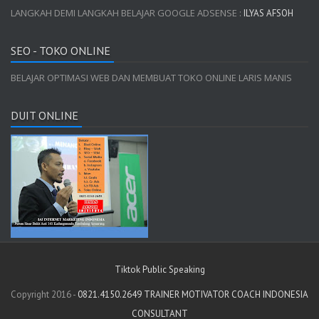
LANGKAH DEMI LANGKAH BELAJAR GOOGLE ADSENSE :
ILYAS AFSOH
SEO - TOKO ONLINE
BELAJAR OPTIMASI WEB DAN MEMBUAT TOKO ONLINE LARIS MANIS
DUIT ONLINE
Tiktok Public Speaking
Copyright 2016 -
0821.4150.2649 TRAINER MOTIVATOR COACH INDONESIA
CONSULTANT