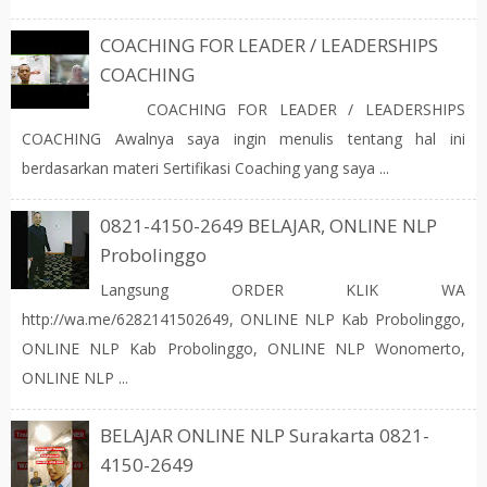
COACHING FOR LEADER / LEADERSHIPS
COACHING
COACHING FOR LEADER / LEADERSHIPS
COACHING Awalnya saya ingin menulis tentang hal ini
berdasarkan materi Sertifikasi Coaching yang saya ...
0821-4150-2649 BELAJAR, ONLINE NLP
Probolinggo
Langsung ORDER KLIK WA
http://wa.me/6282141502649, ONLINE NLP Kab Probolinggo,
ONLINE NLP Kab Probolinggo, ONLINE NLP Wonomerto,
ONLINE NLP ...
BELAJAR ONLINE NLP Surakarta 0821-
4150-2649