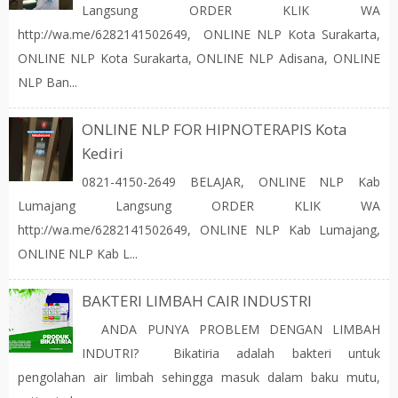
Langsung ORDER KLIK WA
http://wa.me/6282141502649, ONLINE NLP Kota Surakarta,
ONLINE NLP Kota Surakarta, ONLINE NLP Adisana, ONLINE
NLP Ban...
ONLINE NLP FOR HIPNOTERAPIS Kota
Kediri
0821-4150-2649 BELAJAR, ONLINE NLP Kab
Lumajang Langsung ORDER KLIK WA
http://wa.me/6282141502649, ONLINE NLP Kab Lumajang,
ONLINE NLP Kab L...
BAKTERI LIMBAH CAIR INDUSTRI
ANDA PUNYA PROBLEM DENGAN LIMBAH
INDUTRI? Bikatiria adalah bakteri untuk
pengolahan air limbah sehingga masuk dalam baku mutu,