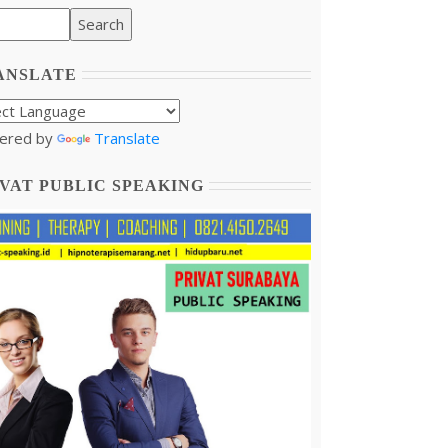
ANSLATE
ered by
Translate
VAT PUBLIC SPEAKING