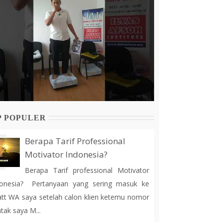
P POPULER
Berapa Tarif Professional
Motivator Indonesia?
Berapa Tarif professional Motivator
donesia? Pertanyaan yang sering masuk ke
tt WA saya setelah calon klien ketemu nomor
tak saya M...