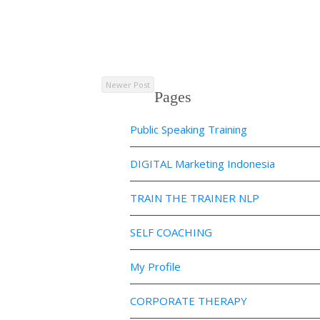
Newer Post
Pages
Public Speaking Training
DIGITAL Marketing Indonesia
TRAIN THE TRAINER NLP
SELF COACHING
My Profile
CORPORATE THERAPY