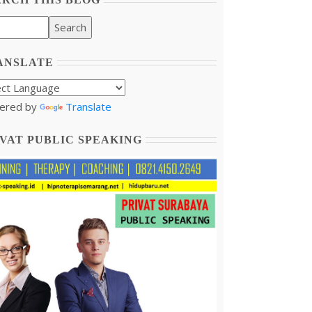
ANSLATE
ered by
Translate
VAT PUBLIC SPEAKING