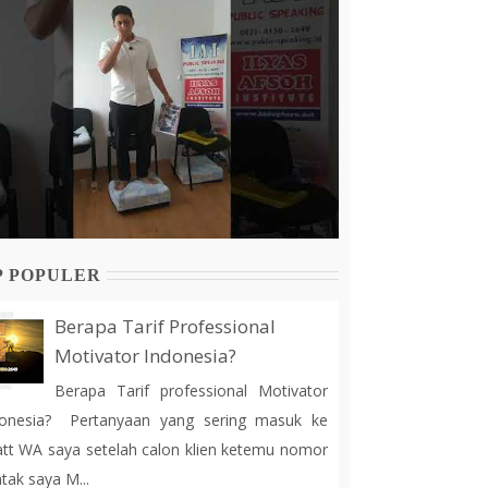
P POPULER
Berapa Tarif Professional
Motivator Indonesia?
Berapa Tarif professional Motivator
donesia? Pertanyaan yang sering masuk ke
tt WA saya setelah calon klien ketemu nomor
tak saya M...