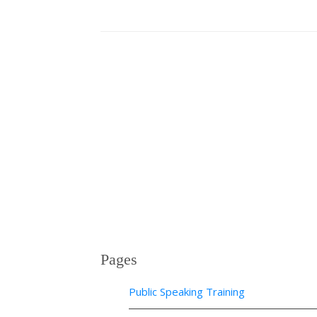
Pages
Public Speaking Training