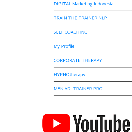
DIGITAL Marketing Indonesia
TRAIN THE TRAINER NLP
SELF COACHING
My Profile
CORPORATE THERAPY
HYPNOtherapy
MENJADI TRAINER PRO!