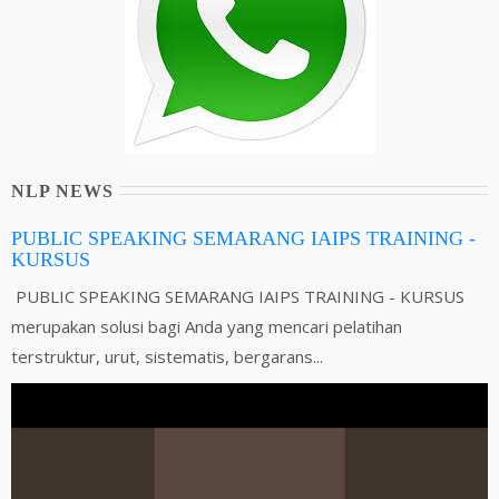
NLP NEWS
PUBLIC SPEAKING SEMARANG IAIPS TRAINING -
KURSUS
PUBLIC SPEAKING SEMARANG IAIPS TRAINING - KURSUS
merupakan solusi bagi Anda yang mencari pelatihan
terstruktur, urut, sistematis, bergarans...