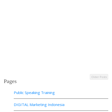
Older Posts
Pages
Public Speaking Training
DIGITAL Marketing Indonesia