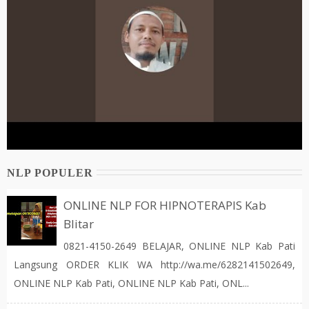
NLP POPULER
ONLINE NLP FOR HIPNOTERAPIS Kab
Blitar
0821-4150-2649 BELAJAR, ONLINE NLP Kab Pati
Langsung ORDER KLIK WA http://wa.me/6282141502649,
ONLINE NLP Kab Pati, ONLINE NLP Kab Pati, ONL...