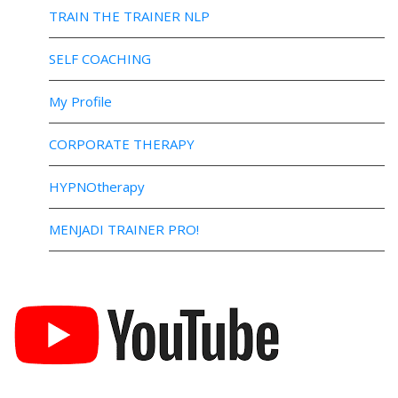
TRAIN THE TRAINER NLP
SELF COACHING
My Profile
CORPORATE THERAPY
HYPNOtherapy
MENJADI TRAINER PRO!