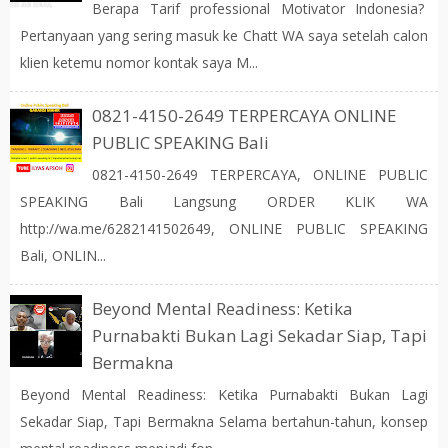
Berapa Tarif professional Motivator Indonesia?
Pertanyaan yang sering masuk ke Chatt WA saya setelah calon
klien ketemu nomor kontak saya M...
0821-4150-2649 TERPERCAYA ONLINE
PUBLIC SPEAKING Bali
0821-4150-2649 TERPERCAYA, ONLINE PUBLIC
SPEAKING Bali Langsung ORDER KLIK WA
http://wa.me/6282141502649, ONLINE PUBLIC SPEAKING
Bali, ONLIN...
Beyond Mental Readiness: Ketika
Purnabakti Bukan Lagi Sekadar Siap, Tapi
Bermakna
Beyond Mental Readiness: Ketika Purnabakti Bukan Lagi
Sekadar Siap, Tapi Bermakna Selama bertahun-tahun, konsep