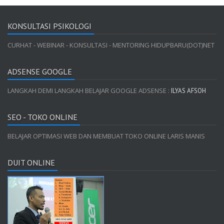
KONSULTASI PSIKOLOGI
CURHAT - WEBINAR - KONSULTASI - MENTORING HIDUPBARU(DOT)NET
ADSENSE GOOGLE
LANGKAH DEMI LANGKAH BELAJAR GOOGLE ADSENSE :
ILYAS AFSOH
SEO - TOKO ONLINE
BELAJAR OPTIMASI WEB DAN MEMBUAT TOKO ONLINE LARIS MANIS
DUIT ONLINE