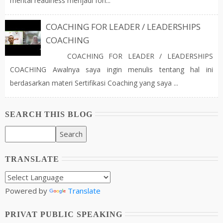
mental readiness menjadi fon...
COACHING FOR LEADER / LEADERSHIPS
COACHING
COACHING FOR LEADER / LEADERSHIPS
COACHING Awalnya saya ingin menulis tentang hal ini
berdasarkan materi Sertifikasi Coaching yang saya ...
SEARCH THIS BLOG
TRANSLATE
Powered by
Translate
PRIVAT PUBLIC SPEAKING