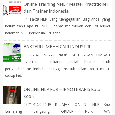
Online Training NNLP Master Practitioner
dan Trainer Indonesia
1. Fakta NLP yang Mengejutkan Bagi Anda yang
belum tahu apa itu NLP, dapat melakukan cek di artikel
halaman NLP Indoensia. di sana...
BAKTERI LIMBAH CAIR INDUSTRI
ANDA PUNYA PROBLEM DENGAN LIMBAH
INDUTRI? Bikatiria adalah bakteri untuk
pengolahan air limbah sehingga masuk dalam baku mutu,
setiap ind...
ONLINE NLP FOR HIPNOTERAPIS Kota
Kediri
0821-4150-2649 BELAJAR, ONLINE NLP Kab
Lumajang Langsung ORDER KLIK WA