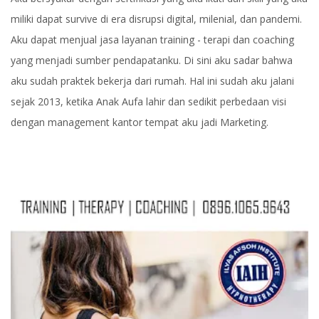
miliki dapat survive di era disrupsi digital, milenial, dan pandemi.
Aku dapat menjual jasa layanan training - terapi dan coaching
yang menjadi sumber pendapatanku. Di sini aku sadar bahwa
aku sudah praktek bekerja dari rumah. Hal ini sudah aku jalani
sejak 2013, ketika Anak Aufa lahir dan sedikit perbedaan visi
dengan management kantor tempat aku jadi Marketing.