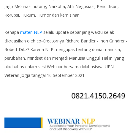
Jago Melunasi hutang, Narkoba, Ahli Negosiasi, Pendidikan,
Korupsi, Hukum, Humor dan kemisinan.
Kenapa
materi NLP
selalu update sepanjang waktu sejak
dikreasikan oleh co-Creatornya Richard Bandler - Jhon Grindrer -
Robert Diltz? Karena NLP mengupas tentang dunia manusia,
perubahan, mindset dan menjadi Manusia Unggul. Hal ini yang
aku bahas dalam sesi Webinar bersama Mahasiswa UPN
Veteran Jogja tanggal 16 September 2021.