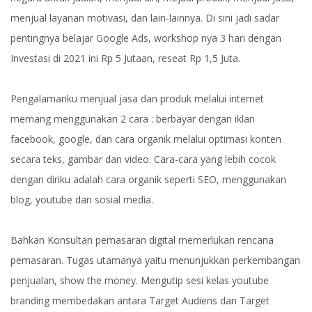
menjual layanan motivasi, dan lain-lainnya. Di sini jadi sadar
pentingnya belajar Google Ads, workshop nya 3 hari dengan
Investasi di 2021 ini Rp 5 Jutaan, reseat Rp 1,5 Juta.
Pengalamanku menjual jasa dan produk melalui internet
memang menggunakan 2 cara : berbayar dengan iklan
facebook, google, dan cara organik melalui optimasi konten
secara teks, gambar dan video. Cara-cara yang lebih cocok
dengan diriku adalah cara organik seperti SEO, menggunakan
blog, youtube dan sosial media.
Bahkan Konsultan pemasaran digital memerlukan rencana
pemasaran. Tugas utamanya yaitu menunjukkan perkembangan
penjualan, show the money. Mengutip sesi kelas youtube
branding membedakan antara Target Audiens dan Target