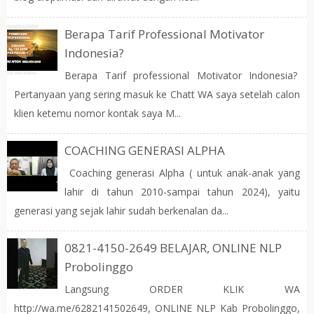
Berapa Tarif Professional Motivator
Indonesia?
Berapa Tarif professional Motivator Indonesia?
Pertanyaan yang sering masuk ke Chatt WA saya setelah calon
klien ketemu nomor kontak saya M...
COACHING GENERASI ALPHA
Coaching generasi Alpha ( untuk anak-anak yang
lahir di tahun 2010-sampai tahun 2024), yaitu
generasi yang sejak lahir sudah berkenalan da...
0821-4150-2649 BELAJAR, ONLINE NLP
Probolinggo
Langsung ORDER KLIK WA
http://wa.me/6282141502649, ONLINE NLP Kab Probolinggo,