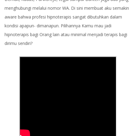
menghubungi melalui nomor WA. Di sini membuat aku semakin
aware bahwa profesi hipnoterapis sangat dibutuhkan dalam
kondisi apapun- dimanapun. Pilihannya Kamu mau jadi
hipnoterapis bagi Orang lain atau minimal menjadi terapis bagi
dirimu sendiri?