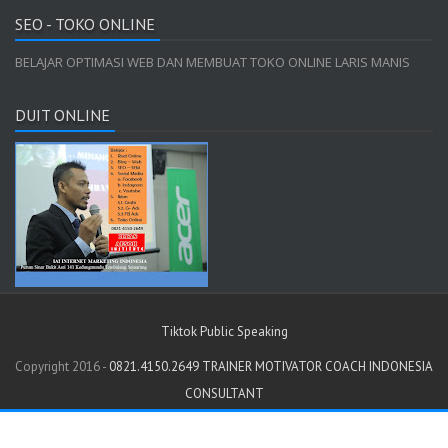
SEO - TOKO ONLINE
BELAJAR OPTIMASI WEB DAN MEMBUAT TOKO ONLINE LARIS MANIS
DUIT ONLINE
Tiktok Public Speaking
Copyright 2016 -
0821.4150.2649 TRAINER MOTIVATOR COACH INDONESIA
CONSULTANT