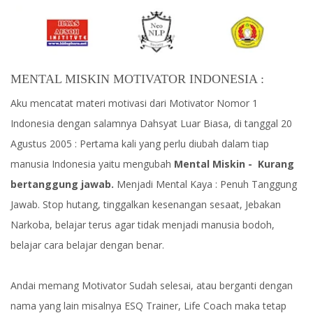
MENTAL MISKIN MOTIVATOR INDONESIA :
Aku mencatat materi motivasi dari Motivator Nomor 1
Indonesia dengan salamnya Dahsyat Luar Biasa, di tanggal 20
Agustus 2005 : Pertama kali yang perlu diubah dalam tiap
manusia Indonesia yaitu mengubah
Mental Miskin - Kurang
bertanggung jawab.
Menjadi Mental Kaya : Penuh Tanggung
Jawab. Stop hutang, tinggalkan kesenangan sesaat, Jebakan
Narkoba, belajar terus agar tidak menjadi manusia bodoh,
belajar cara belajar dengan benar.
Andai memang Motivator Sudah selesai, atau berganti dengan
nama yang lain misalnya ESQ Trainer, Life Coach maka tetap