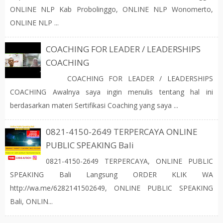
ONLINE NLP Kab Probolinggo, ONLINE NLP Wonomerto,
ONLINE NLP ...
COACHING FOR LEADER / LEADERSHIPS
COACHING
COACHING FOR LEADER / LEADERSHIPS
COACHING Awalnya saya ingin menulis tentang hal ini
berdasarkan materi Sertifikasi Coaching yang saya ...
0821-4150-2649 TERPERCAYA ONLINE
PUBLIC SPEAKING Bali
0821-4150-2649 TERPERCAYA, ONLINE PUBLIC
SPEAKING Bali Langsung ORDER KLIK WA
http://wa.me/6282141502649, ONLINE PUBLIC SPEAKING
Bali, ONLIN...