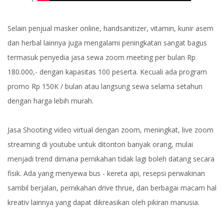
Selain penjual masker online, handsanitizer, vitamin, kunir asem
dan herbal lainnya juga mengalami peningkatan sangat bagus
termasuk penyedia jasa sewa zoom meeting per bulan Rp
180.000,- dengan kapasitas 100 peserta. Kecuali ada program
promo Rp 150K / bulan atau langsung sewa selama setahun
dengan harga lebih murah.
Jasa Shooting video virtual dengan zoom, meningkat, live zoom
streaming di youtube untuk ditonton banyak orang, mulai
menjadi trend dimana pernikahan tidak lagi boleh datang secara
fisik. Ada yang menyewa bus - kereta api, resepsi perwakinan
sambil berjalan, pernikahan drive thrue, dan berbagai macam hal
kreativ lainnya yang dapat dikreasikan oleh pikiran manusia.