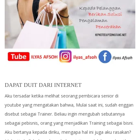
DAPAT DUIT DARI INTERNET
Aku tersadar ketika melihat seorang pembicara senior di
youtube yang mengatakan bahwa, Mulai saat ini, sudah enggan
disebut sebagai Trainer. Beliau ingin mengubah sebutannya
sebagai pebisnis, orang yang menjadikan Training sebagai bisni.
Aku bertanya kepada diriku, mengapa hal ini juga aku rasakan?