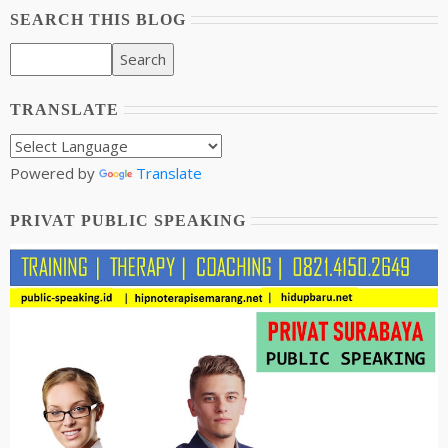
SEARCH THIS BLOG
TRANSLATE
Powered by
Translate
PRIVAT PUBLIC SPEAKING