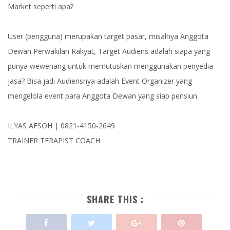
Market seperti apa?
User (pengguna) merupakan target pasar, misalnya Anggota
Dewan Perwakilan Rakyat, Target Audiens adalah siapa yang
punya wewenang untuk memutuskan menggunakan penyedia
jasa? Bisa jadi Audiensnya adalah Event Organizer yang
mengelola event para Anggota Dewan yang siap pensiun.
ILYAS AFSOH | 0821-4150-2649
TRAINER TERAPIST COACH
SHARE THIS :