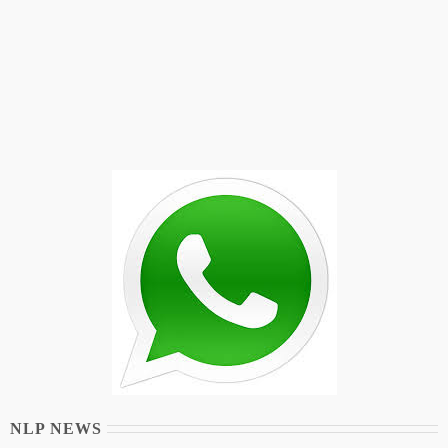
NLP NEWS