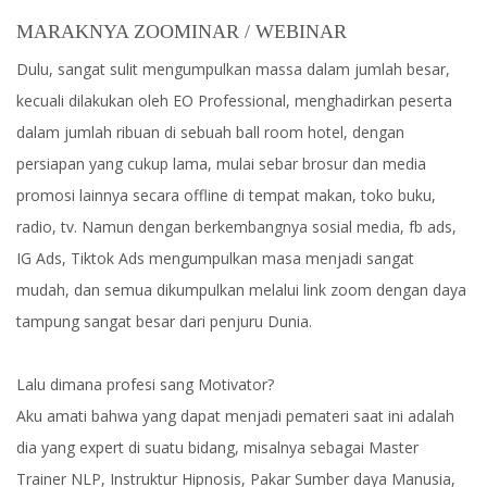
MARAKNYA ZOOMINAR / WEBINAR
Dulu, sangat sulit mengumpulkan massa dalam jumlah besar,
kecuali dilakukan oleh EO Professional, menghadirkan peserta
dalam jumlah ribuan di sebuah ball room hotel, dengan
persiapan yang cukup lama, mulai sebar brosur dan media
promosi lainnya secara offline di tempat makan, toko buku,
radio, tv. Namun dengan berkembangnya sosial media, fb ads,
IG Ads, Tiktok Ads mengumpulkan masa menjadi sangat
mudah, dan semua dikumpulkan melalui link zoom dengan daya
tampung sangat besar dari penjuru Dunia.
Lalu dimana profesi sang Motivator?
Aku amati bahwa yang dapat menjadi pemateri saat ini adalah
dia yang expert di suatu bidang, misalnya sebagai Master
Trainer NLP, Instruktur Hipnosis, Pakar Sumber daya Manusia,