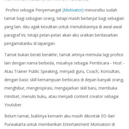
Profesi sebagai Penyemangat
(Motivator)
menurutku sudah
tamat bagi sebagian orang, tetapi masih berlanjut bagi sebagian
yang lain. Aku agak kesulitan untuk menuliskannya di awal-awal
paragraf ini, tetapi pelan-pelan akan aku uraikan berdasarkan
pengamatanku di lapangan.
Tamat bukan berati berakhir, tamat artinya memulai lagi profesi
lain dengan nama berbeda, misalnya sebagai Pembicara - Host -
Atau Trainer Public Speaking, menjadi guru, Coach, Konsultan,
dengan basic skill kemampuan berbicara di depan banyak orang,
menghibur, menginspirasi, mengajarkan skill baru, membuka
mindset, menulis buku, atau menjadi content creator sebagai
Youtuber.
Belum tamat, buktinya kemarin aku masih dikontak EO dari
Purwakarta untuk memberikan Entertainment Motivation di