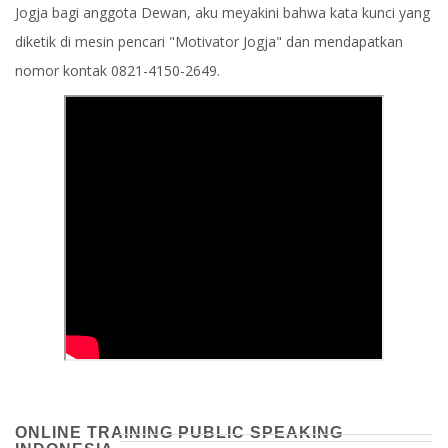
Jogja bagi anggota Dewan, aku meyakini bahwa kata kunci yang
diketik di mesin pencari "Motivator Jogja" dan mendapatkan
nomor kontak 0821-4150-2649.
ONLINE TRAINING PUBLIC SPEAKING