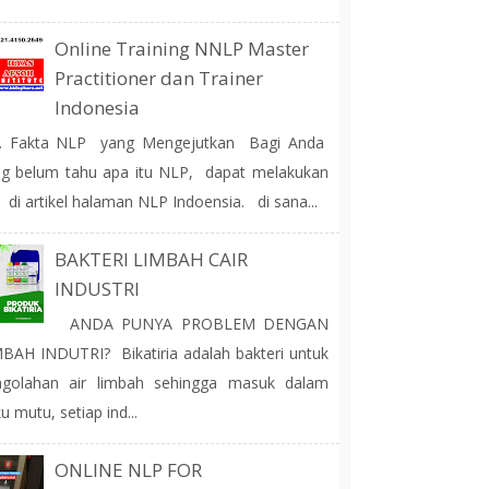
Online Training NNLP Master
Practitioner dan Trainer
Indonesia
 Fakta NLP yang Mengejutkan Bagi Anda
g belum tahu apa itu NLP, dapat melakukan
 di artikel halaman NLP Indoensia. di sana...
BAKTERI LIMBAH CAIR
INDUSTRI
ANDA PUNYA PROBLEM DENGAN
BAH INDUTRI? Bikatiria adalah bakteri untuk
ngolahan air limbah sehingga masuk dalam
u mutu, setiap ind...
ONLINE NLP FOR