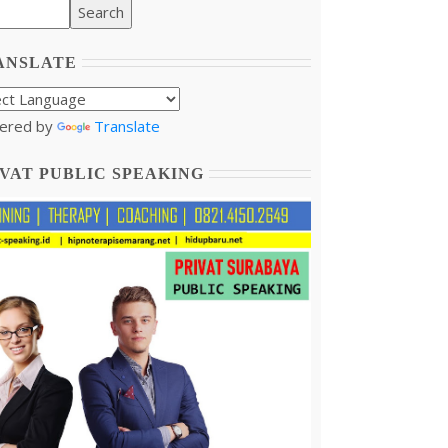
ANSLATE
ered by
Translate
VAT PUBLIC SPEAKING