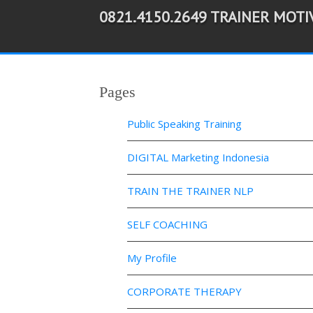
0821.4150.2649 TRAINER MOT
-->
Pages
Public Speaking Training
DIGITAL Marketing Indonesia
TRAIN THE TRAINER NLP
SELF COACHING
My Profile
CORPORATE THERAPY