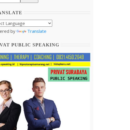
ANSLATE
ered by
Translate
VAT PUBLIC SPEAKING