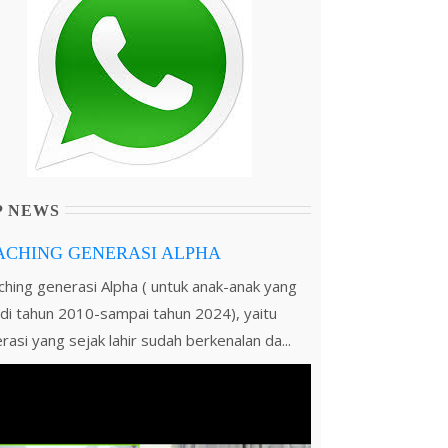
P NEWS
ACHING GENERASI ALPHA
hing generasi Alpha ( untuk anak-anak yang
r di tahun 2010-sampai tahun 2024), yaitu
rasi yang sejak lahir sudah berkenalan da...