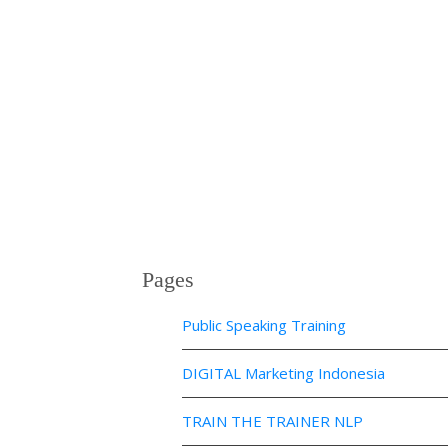
Pages
Public Speaking Training
DIGITAL Marketing Indonesia
TRAIN THE TRAINER NLP