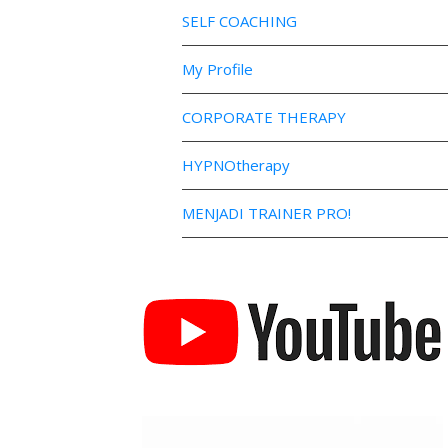
SELF COACHING
My Profile
CORPORATE THERAPY
HYPNOtherapy
MENJADI TRAINER PRO!