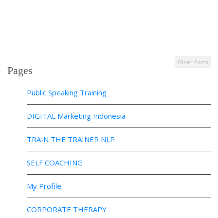
Older Posts
Pages
Public Speaking Training
DIGITAL Marketing Indonesia
TRAIN THE TRAINER NLP
SELF COACHING
My Profile
CORPORATE THERAPY