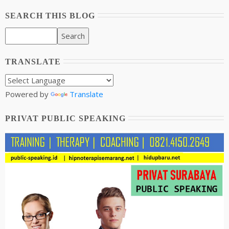
SEARCH THIS BLOG
TRANSLATE
Powered by
Translate
PRIVAT PUBLIC SPEAKING