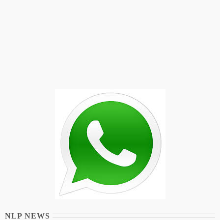
NLP NEWS