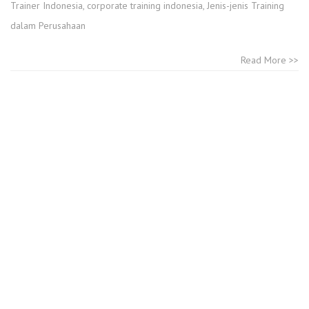
Trainer Indonesia
,
corporate training indonesia
,
Jenis-jenis Training
dalam Perusahaan
Read More >>