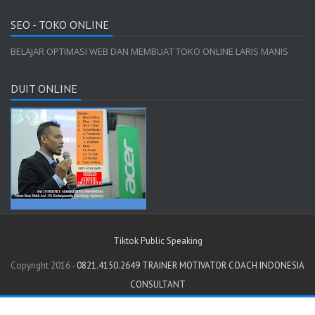
SEO - TOKO ONLINE
BELAJAR OPTIMASI WEB DAN MEMBUAT TOKO ONLINE LARIS MANIS
DUIT ONLINE
Tiktok Public Speaking
Copyright 2016 -
0821.4150.2649 TRAINER MOTIVATOR COACH INDONESIA
CONSULTANT