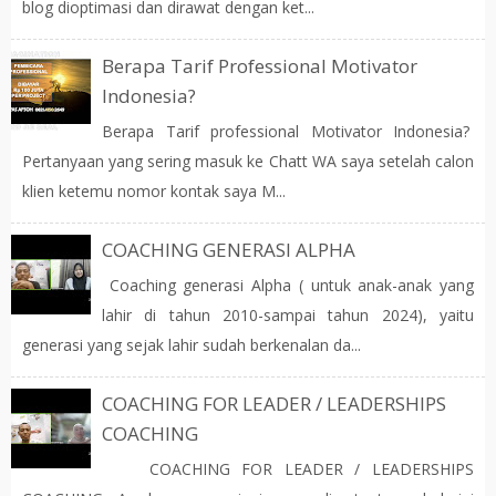
blog dioptimasi dan dirawat dengan ket...
Berapa Tarif Professional Motivator
Indonesia?
Berapa Tarif professional Motivator Indonesia?
Pertanyaan yang sering masuk ke Chatt WA saya setelah calon
klien ketemu nomor kontak saya M...
COACHING GENERASI ALPHA
Coaching generasi Alpha ( untuk anak-anak yang
lahir di tahun 2010-sampai tahun 2024), yaitu
generasi yang sejak lahir sudah berkenalan da...
COACHING FOR LEADER / LEADERSHIPS
COACHING
COACHING FOR LEADER / LEADERSHIPS