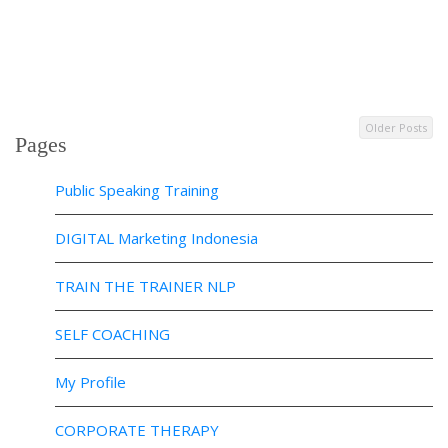
Older Posts
Pages
Public Speaking Training
DIGITAL Marketing Indonesia
TRAIN THE TRAINER NLP
SELF COACHING
My Profile
CORPORATE THERAPY