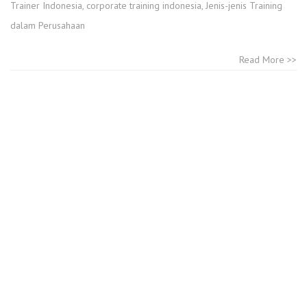
Trainer Indonesia
,
corporate training indonesia
,
Jenis-jenis Training
dalam Perusahaan
Read More >>