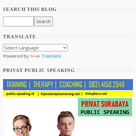
SEARCH THIS BLOG
TRANSLATE
Powered by
Translate
PRIVAT PUBLIC SPEAKING