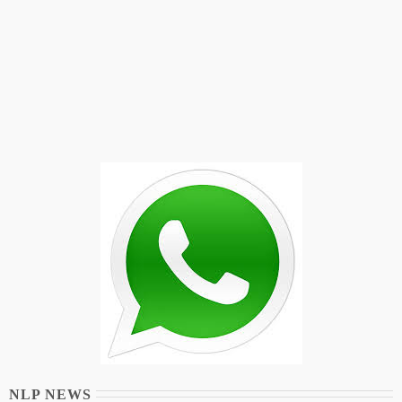
NLP NEWS