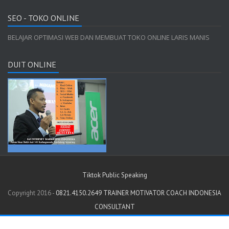
SEO - TOKO ONLINE
BELAJAR OPTIMASI WEB DAN MEMBUAT TOKO ONLINE LARIS MANIS
DUIT ONLINE
Tiktok Public Speaking
Copyright 2016 -
0821.4150.2649 TRAINER MOTIVATOR COACH INDONESIA
CONSULTANT