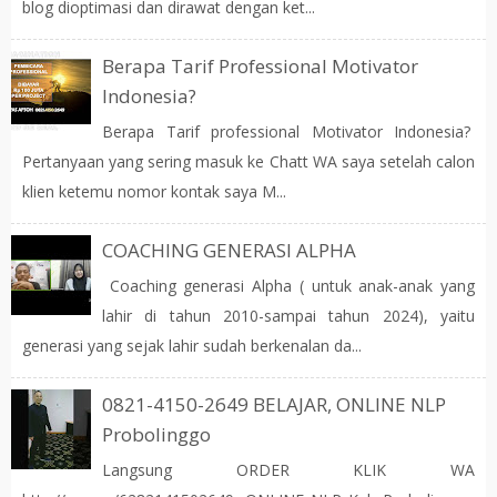
blog dioptimasi dan dirawat dengan ket...
Berapa Tarif Professional Motivator
Indonesia?
Berapa Tarif professional Motivator Indonesia?
Pertanyaan yang sering masuk ke Chatt WA saya setelah calon
klien ketemu nomor kontak saya M...
COACHING GENERASI ALPHA
Coaching generasi Alpha ( untuk anak-anak yang
lahir di tahun 2010-sampai tahun 2024), yaitu
generasi yang sejak lahir sudah berkenalan da...
0821-4150-2649 BELAJAR, ONLINE NLP
Probolinggo
Langsung ORDER KLIK WA