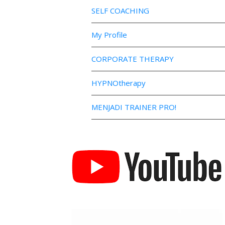
SELF COACHING
My Profile
CORPORATE THERAPY
HYPNOtherapy
MENJADI TRAINER PRO!