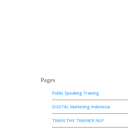
Pages
Public Speaking Training
DIGITAL Marketing Indonesia
TRAIN THE TRAINER NLP