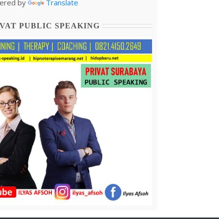
ered by
Translate
VAT PUBLIC SPEAKING