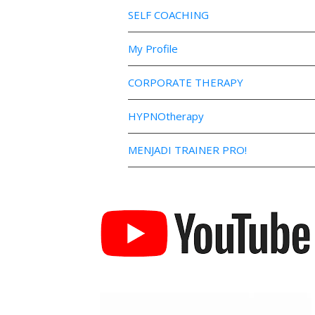
SELF COACHING
My Profile
CORPORATE THERAPY
HYPNOtherapy
MENJADI TRAINER PRO!