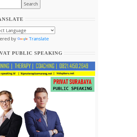
ANSLATE
ered by
Translate
VAT PUBLIC SPEAKING