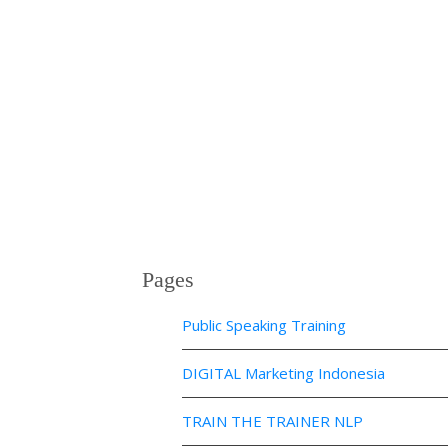
Pages
Public Speaking Training
DIGITAL Marketing Indonesia
TRAIN THE TRAINER NLP