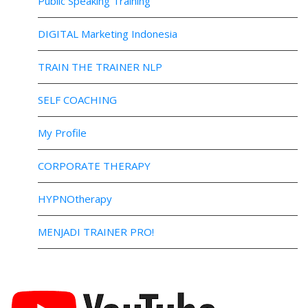
Public Speaking Training
DIGITAL Marketing Indonesia
TRAIN THE TRAINER NLP
SELF COACHING
My Profile
CORPORATE THERAPY
HYPNOtherapy
MENJADI TRAINER PRO!