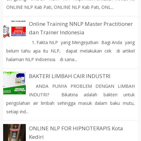
ONLINE NLP Kab Pati, ONLINE NLP Kab Pati, ONL...
Online Training NNLP Master Practitioner
dan Trainer Indonesia
1. Fakta NLP yang Mengejutkan Bagi Anda yang
belum tahu apa itu NLP, dapat melakukan cek di artikel
halaman NLP Indoensia. di sana...
BAKTERI LIMBAH CAIR INDUSTRI
ANDA PUNYA PROBLEM DENGAN LIMBAH
INDUTRI? Bikatiria adalah bakteri untuk
pengolahan air limbah sehingga masuk dalam baku mutu,
setiap ind...
ONLINE NLP FOR HIPNOTERAPIS Kota
Kediri