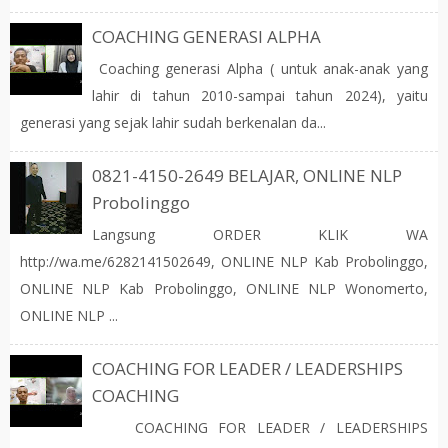
COACHING GENERASI ALPHA
Coaching generasi Alpha ( untuk anak-anak yang
lahir di tahun 2010-sampai tahun 2024), yaitu
generasi yang sejak lahir sudah berkenalan da...
0821-4150-2649 BELAJAR, ONLINE NLP
Probolinggo
Langsung ORDER KLIK WA
http://wa.me/6282141502649, ONLINE NLP Kab Probolinggo,
ONLINE NLP Kab Probolinggo, ONLINE NLP Wonomerto,
ONLINE NLP ...
COACHING FOR LEADER / LEADERSHIPS
COACHING
COACHING FOR LEADER / LEADERSHIPS