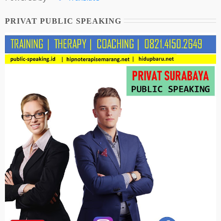
PRIVAT PUBLIC SPEAKING