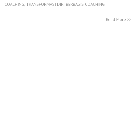
COACHING
,
TRANSFORMASI DIRI BERBASIS COACHING
Read More >>