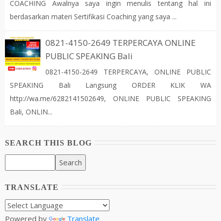
COACHING Awalnya saya ingin menulis tentang hal ini
berdasarkan materi Sertifikasi Coaching yang saya ...
0821-4150-2649 TERPERCAYA ONLINE
PUBLIC SPEAKING Bali
0821-4150-2649 TERPERCAYA, ONLINE PUBLIC
SPEAKING Bali Langsung ORDER KLIK WA
http://wa.me/6282141502649, ONLINE PUBLIC SPEAKING
Bali, ONLIN...
SEARCH THIS BLOG
TRANSLATE
Powered by
Translate