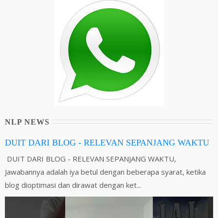
NLP NEWS
DUIT DARI BLOG - RELEVAN SEPANJANG WAKTU
DUIT DARI BLOG - RELEVAN SEPANJANG WAKTU,
Jawabannya adalah iya betul dengan beberapa syarat, ketika
blog dioptimasi dan dirawat dengan ket...