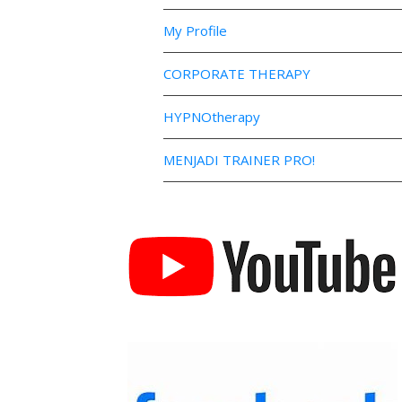
My Profile
CORPORATE THERAPY
HYPNOtherapy
MENJADI TRAINER PRO!