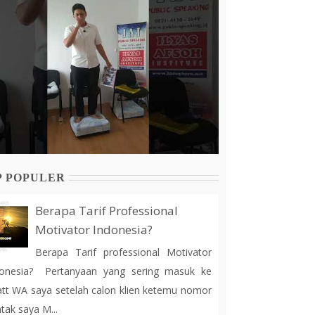
P POPULER
Berapa Tarif Professional
Motivator Indonesia?
Berapa Tarif professional Motivator
donesia? Pertanyaan yang sering masuk ke
tt WA saya setelah calon klien ketemu nomor
tak saya M...