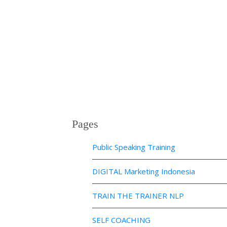
Pages
Public Speaking Training
DIGITAL Marketing Indonesia
TRAIN THE TRAINER NLP
SELF COACHING