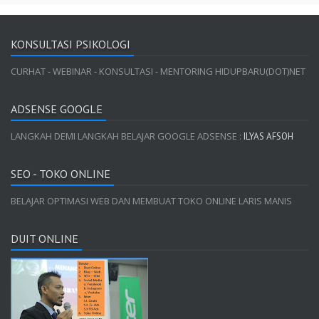
KONSULTASI PSIKOLOGI
CURHAT - WEBINAR - KONSULTASI - MENTORING HIDUPBARU(DOT)NET
ADSENSE GOOGLE
LANGKAH DEMI LANGKAH BELAJAR GOOGLE ADSENSE :
ILYAS AFSOH
SEO - TOKO ONLINE
BELAJAR OPTIMASI WEB DAN MEMBUAT TOKO ONLINE LARIS MANIS
DUIT ONLINE