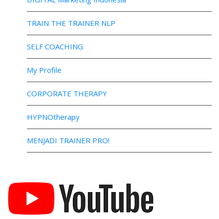
TRAIN THE TRAINER NLP
SELF COACHING
My Profile
CORPORATE THERAPY
HYPNOtherapy
MENJADI TRAINER PRO!