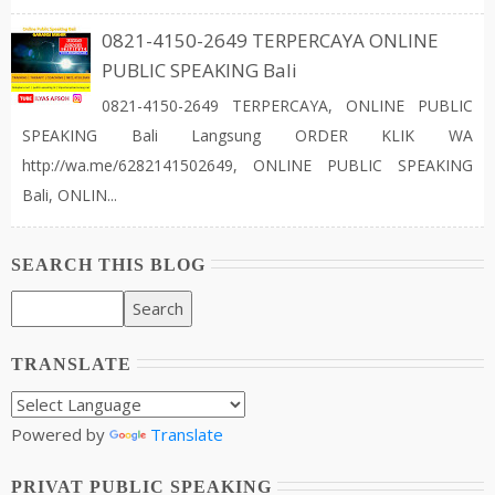
0821-4150-2649 TERPERCAYA ONLINE
PUBLIC SPEAKING Bali
0821-4150-2649 TERPERCAYA, ONLINE PUBLIC
SPEAKING Bali Langsung ORDER KLIK WA
http://wa.me/6282141502649, ONLINE PUBLIC SPEAKING
Bali, ONLIN...
SEARCH THIS BLOG
TRANSLATE
Powered by
Translate
PRIVAT PUBLIC SPEAKING