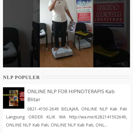
NLP POPULER
ONLINE NLP FOR HIPNOTERAPIS Kab
Blitar
0821-4150-2649 BELAJAR, ONLINE NLP Kab Pati
Langsung ORDER KLIK WA http://wa.me/6282141502649,
ONLINE NLP Kab Pati, ONLINE NLP Kab Pati, ONL...