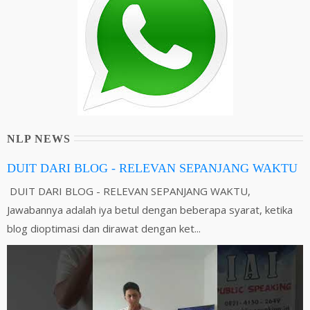
NLP NEWS
DUIT DARI BLOG - RELEVAN SEPANJANG WAKTU
DUIT DARI BLOG - RELEVAN SEPANJANG WAKTU,
Jawabannya adalah iya betul dengan beberapa syarat, ketika
blog dioptimasi dan dirawat dengan ket...