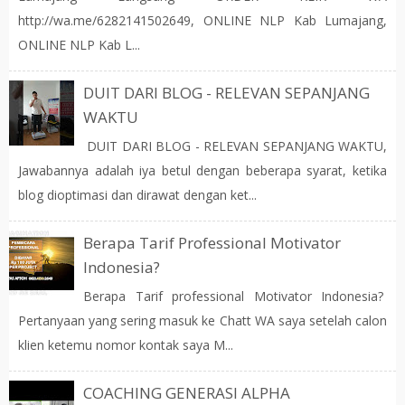
http://wa.me/6282141502649, ONLINE NLP Kab Lumajang,
ONLINE NLP Kab L...
DUIT DARI BLOG - RELEVAN SEPANJANG
WAKTU
DUIT DARI BLOG - RELEVAN SEPANJANG WAKTU,
Jawabannya adalah iya betul dengan beberapa syarat, ketika
blog dioptimasi dan dirawat dengan ket...
Berapa Tarif Professional Motivator
Indonesia?
Berapa Tarif professional Motivator Indonesia?
Pertanyaan yang sering masuk ke Chatt WA saya setelah calon
klien ketemu nomor kontak saya M...
COACHING GENERASI ALPHA