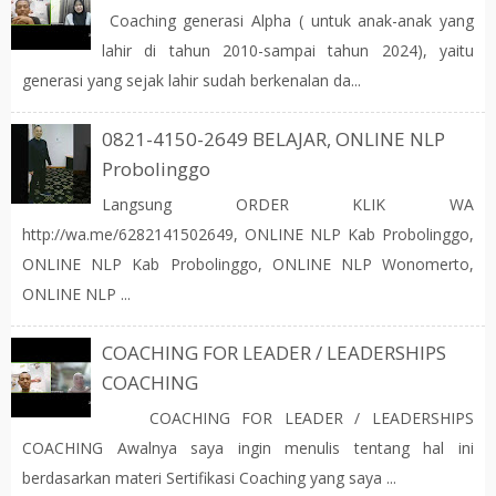
Coaching generasi Alpha ( untuk anak-anak yang
lahir di tahun 2010-sampai tahun 2024), yaitu
generasi yang sejak lahir sudah berkenalan da...
0821-4150-2649 BELAJAR, ONLINE NLP
Probolinggo
Langsung ORDER KLIK WA
http://wa.me/6282141502649, ONLINE NLP Kab Probolinggo,
ONLINE NLP Kab Probolinggo, ONLINE NLP Wonomerto,
ONLINE NLP ...
COACHING FOR LEADER / LEADERSHIPS
COACHING
COACHING FOR LEADER / LEADERSHIPS
COACHING Awalnya saya ingin menulis tentang hal ini
berdasarkan materi Sertifikasi Coaching yang saya ...