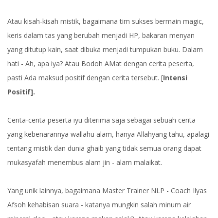
Atau kisah-kisah mistik, bagaimana tim sukses bermain magic,
keris dalam tas yang berubah menjadi HP, bakaran menyan
yang ditutup kain, saat dibuka menjadi tumpukan buku. Dalam
hati - Ah, apa iya? Atau Bodoh AMat dengan cerita peserta,
pasti Ada maksud positif dengan cerita tersebut. [
Intensi
Positif].
Cerita-cerita peserta iyu diterima saja sebagai sebuah cerita
yang kebenarannya wallahu alam, hanya Allahyang tahu, apalagi
tentang mistik dan dunia ghaib yang tidak semua orang dapat
mukasyafah menembus alam jin - alam malaikat.
Yang unik lainnya, bagaimana Master Trainer NLP - Coach Ilyas
Afsoh kehabisan suara - katanya mungkin salah minum air