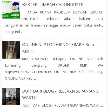
BAKTERI LIMBAH CAIR INDUSTRI
ANDA PUNYA PROBLEM DENGAN LIMBAH
INDUTRI? Bikatiria adalah bakteri untuk
pengolahan air limbah sehingga masuk dalam baku mutu,
setiap ind...
ONLINE NLP FOR HIPNOTERAPIS Kota
Kediri
0821-4150-2649 BELAJAR, ONLINE NLP Kab
Lumajang Langsung ORDER KLIK WA
http://wa.me/6282141502649, ONLINE NLP Kab Lumajang,
ONLINE NLP Kab L...
DUIT DARI BLOG - RELEVAN SEPANJANG
WAKTU
DUIT DARI BLOG - RELEVAN SEPANJANG WAKTU,