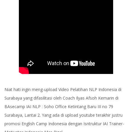
Niat hati ingin meng-upload Video Pelatihan NLP Indonesia di
Surabaya yang difasilitasi oleh Coach Ilyas Afsoh Kemarin di
BAsecamp IAI NLP : Soho Office Ketintang Baru III no 79
Surabaya, Lantai 2. Yang ada di upload youtube terakhir justru
promosi English Camp Indonesia dengan Isntruktur IAI Trainer-