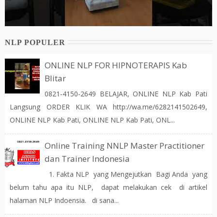
NLP POPULER
ONLINE NLP FOR HIPNOTERAPIS Kab
Blitar
0821-4150-2649 BELAJAR, ONLINE NLP Kab Pati
Langsung ORDER KLIK WA http://wa.me/6282141502649,
ONLINE NLP Kab Pati, ONLINE NLP Kab Pati, ONL...
Online Training NNLP Master Practitioner
dan Trainer Indonesia
1. Fakta NLP yang Mengejutkan Bagi Anda yang
belum tahu apa itu NLP, dapat melakukan cek di artikel
halaman NLP Indoensia. di sana...