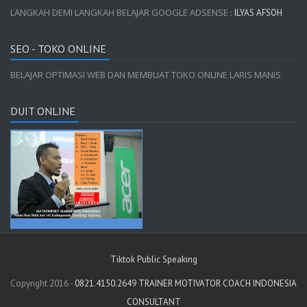
LANGKAH DEMI LANGKAH BELAJAR GOOGLE ADSENSE :
ILYAS AFSOH
SEO - TOKO ONLINE
BELAJAR OPTIMASI WEB DAN MEMBUAT TOKO ONLINE LARIS MANIS
DUIT ONLINE
Tiktok Public Speaking
Copyright 2016 -
0821.4150.2649 TRAINER MOTIVATOR COACH INDONESIA
CONSULTANT