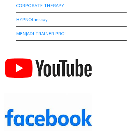
CORPORATE THERAPY
HYPNOtherapy
MENJADI TRAINER PRO!