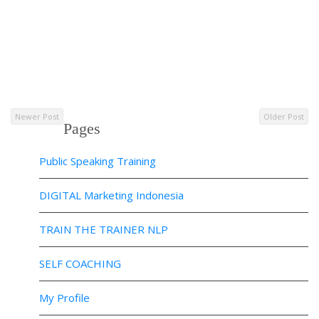
Newer Post
Older Post
Pages
Public Speaking Training
DIGITAL Marketing Indonesia
TRAIN THE TRAINER NLP
SELF COACHING
My Profile