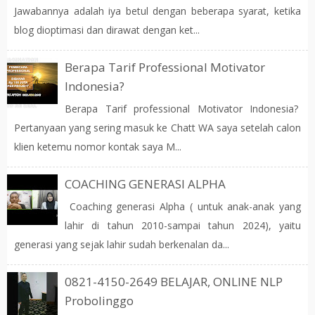
Jawabannya adalah iya betul dengan beberapa syarat, ketika
blog dioptimasi dan dirawat dengan ket...
Berapa Tarif Professional Motivator
Indonesia?
Berapa Tarif professional Motivator Indonesia?
Pertanyaan yang sering masuk ke Chatt WA saya setelah calon
klien ketemu nomor kontak saya M...
COACHING GENERASI ALPHA
Coaching generasi Alpha ( untuk anak-anak yang
lahir di tahun 2010-sampai tahun 2024), yaitu
generasi yang sejak lahir sudah berkenalan da...
0821-4150-2649 BELAJAR, ONLINE NLP
Probolinggo