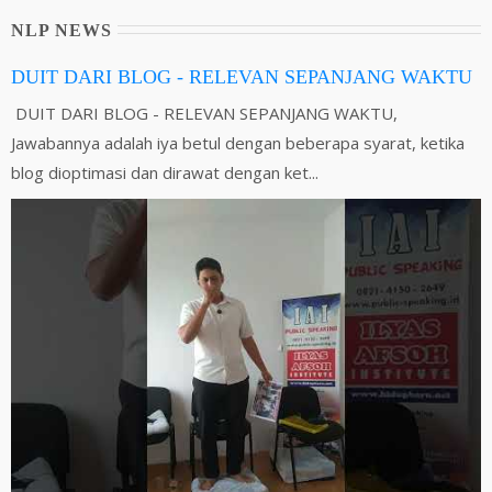
NLP NEWS
DUIT DARI BLOG - RELEVAN SEPANJANG WAKTU
DUIT DARI BLOG - RELEVAN SEPANJANG WAKTU,
Jawabannya adalah iya betul dengan beberapa syarat, ketika
blog dioptimasi dan dirawat dengan ket...