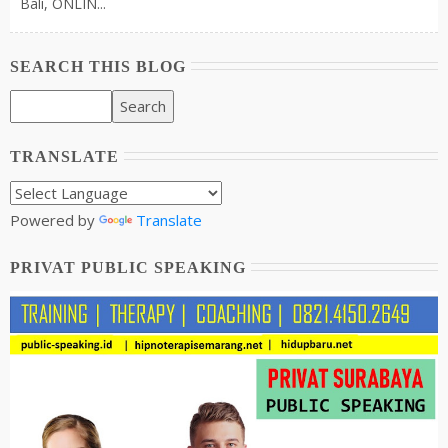
Bali, ONLIN...
SEARCH THIS BLOG
TRANSLATE
Powered by
Translate
PRIVAT PUBLIC SPEAKING