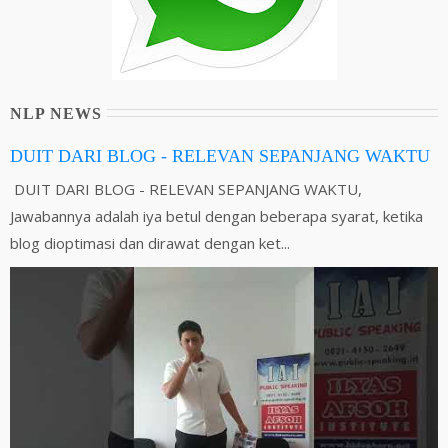
NLP NEWS
DUIT DARI BLOG - RELEVAN SEPANJANG WAKTU
DUIT DARI BLOG - RELEVAN SEPANJANG WAKTU,
Jawabannya adalah iya betul dengan beberapa syarat, ketika
blog dioptimasi dan dirawat dengan ket...