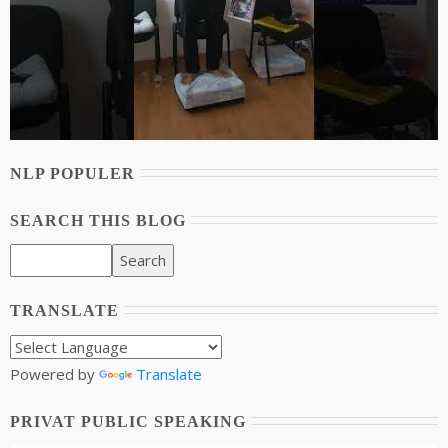
NLP POPULER
SEARCH THIS BLOG
TRANSLATE
Powered by
Translate
PRIVAT PUBLIC SPEAKING