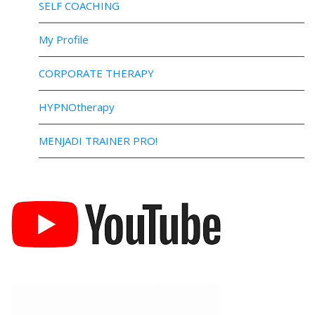
SELF COACHING
My Profile
CORPORATE THERAPY
HYPNOtherapy
MENJADI TRAINER PRO!