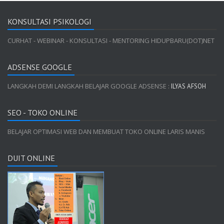
KONSULTASI PSIKOLOGI
CURHAT - WEBINAR - KONSULTASI - MENTORING HIDUPBARU(DOT)NET
ADSENSE GOOGLE
LANGKAH DEMI LANGKAH BELAJAR GOOGLE ADSENSE :
ILYAS AFSOH
SEO - TOKO ONLINE
BELAJAR OPTIMASI WEB DAN MEMBUAT TOKO ONLINE LARIS MANIS
DUIT ONLINE