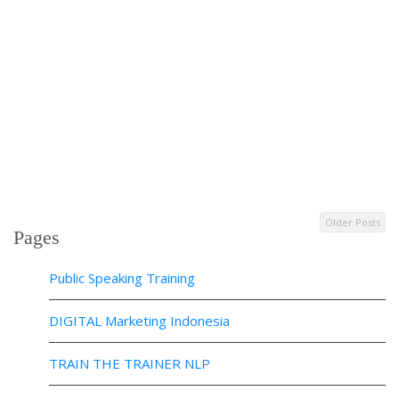
Older Posts
Pages
Public Speaking Training
DIGITAL Marketing Indonesia
TRAIN THE TRAINER NLP