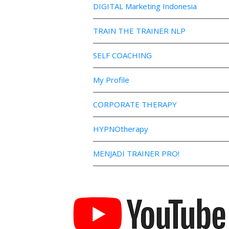
DIGITAL Marketing Indonesia
TRAIN THE TRAINER NLP
SELF COACHING
My Profile
CORPORATE THERAPY
HYPNOtherapy
MENJADI TRAINER PRO!