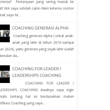
donesia? Pertanyaan yang sering masuk ke
tt WA saya setelah calon klien ketemu nomor
tak saya M...
COACHING GENERASI ALPHA
Coaching generasi Alpha ( untuk anak-
anak yang lahir di tahun 2010-sampai
un 2024), yaitu generasi yang sejak lahir sudah
kenalan da...
COACHING FOR LEADER /
LEADERSHIPS COACHING
COACHING FOR LEADER /
ADERSHIPS COACHING Awalnya saya ingin
nulis tentang hal ini berdasarkan materi
tifikasi Coaching yang saya ...