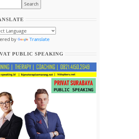
ANSLATE
ered by
Translate
VAT PUBLIC SPEAKING