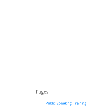
Pages
Public Speaking Training