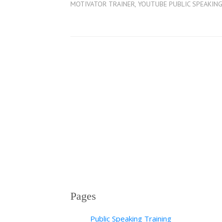
MOTIVATOR TRAINER
,
YOUTUBE PUBLIC SPEAKING
Pages
Public Speaking Training