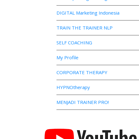
DIGITAL Marketing Indonesia
TRAIN THE TRAINER NLP
SELF COACHING
My Profile
CORPORATE THERAPY
HYPNOtherapy
MENJADI TRAINER PRO!