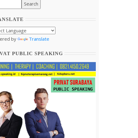
ANSLATE
ered by
Translate
VAT PUBLIC SPEAKING