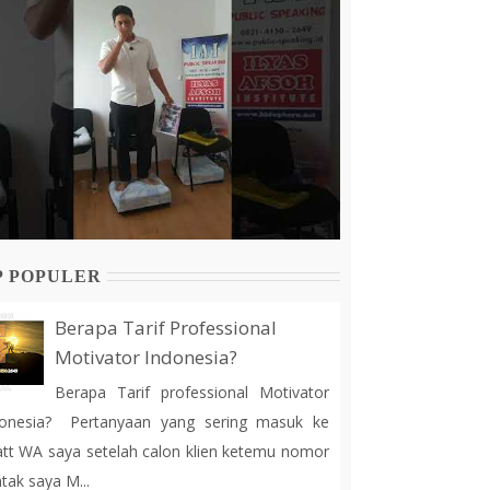
P POPULER
Berapa Tarif Professional
Motivator Indonesia?
Berapa Tarif professional Motivator
donesia? Pertanyaan yang sering masuk ke
tt WA saya setelah calon klien ketemu nomor
tak saya M...