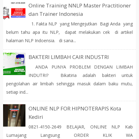
Online Training NNLP Master Practitioner
dan Trainer Indonesia
1. Fakta NLP yang Mengejutkan Bagi Anda yang
belum tahu apa itu NLP, dapat melakukan cek di artikel
halaman NLP Indoensia. di sana...
BAKTERI LIMBAH CAIR INDUSTRI
ANDA PUNYA PROBLEM DENGAN LIMBAH
INDUTRI? Bikatiria adalah bakteri untuk
pengolahan air limbah sehingga masuk dalam baku mutu,
setiap ind...
ONLINE NLP FOR HIPNOTERAPIS Kota
Kediri
0821-4150-2649 BELAJAR, ONLINE NLP Kab
Lumajang Langsung ORDER KLIK WA