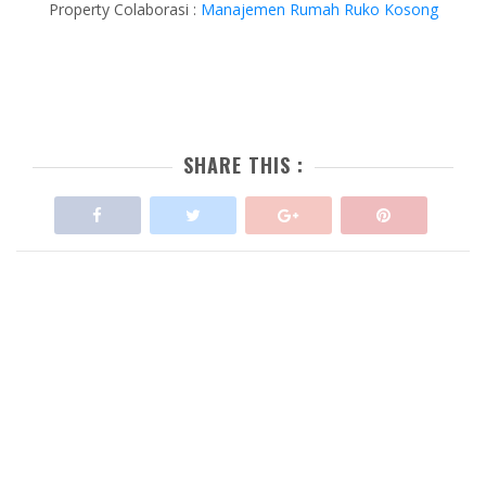
Property Colaborasi :
Manajemen Rumah Ruko Kosong
SHARE THIS :