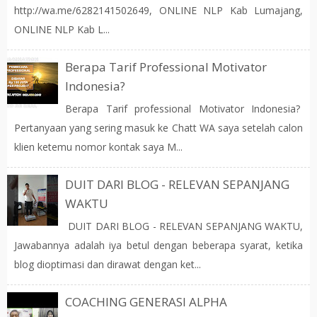
http://wa.me/6282141502649, ONLINE NLP Kab Lumajang,
ONLINE NLP Kab L...
Berapa Tarif Professional Motivator
Indonesia?
Berapa Tarif professional Motivator Indonesia?
Pertanyaan yang sering masuk ke Chatt WA saya setelah calon
klien ketemu nomor kontak saya M...
DUIT DARI BLOG - RELEVAN SEPANJANG
WAKTU
DUIT DARI BLOG - RELEVAN SEPANJANG WAKTU,
Jawabannya adalah iya betul dengan beberapa syarat, ketika
blog dioptimasi dan dirawat dengan ket...
COACHING GENERASI ALPHA