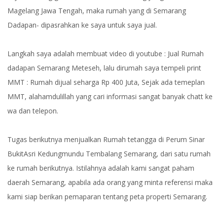
Magelang Jawa Tengah, maka rumah yang di Semarang
Dadapan- dipasrahkan ke saya untuk saya jual.
Langkah saya adalah membuat video di youtube : Jual Rumah
dadapan Semarang Meteseh, lalu dirumah saya tempeli print
MMT : Rumah dijual seharga Rp 400 Juta, Sejak ada temeplan
MMT, alahamdulillah yang cari informasi sangat banyak chatt ke
wa dan telepon.
Tugas berikutnya menjualkan Rumah tetangga di Perum Sinar
BukitAsri Kedungmundu Tembalang Semarang, dari satu rumah
ke rumah berikutnya. Istilahnya adalah kami sangat paham
daerah Semarang, apabila ada orang yang minta referensi maka
kami siap berikan pemaparan tentang peta properti Semarang.