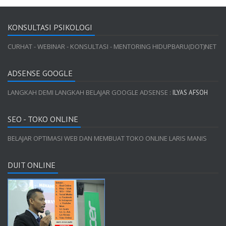
KONSULTASI PSIKOLOGI
CURHAT - WEBINAR - KONSULTASI - MENTORING HIDUPBARU(DOT)NET
ADSENSE GOOGLE
LANGKAH DEMI LANGKAH BELAJAR GOOGLE ADSENSE :
ILYAS AFSOH
SEO - TOKO ONLINE
BELAJAR OPTIMASI WEB DAN MEMBUAT TOKO ONLINE LARIS MANIS
DUIT ONLINE