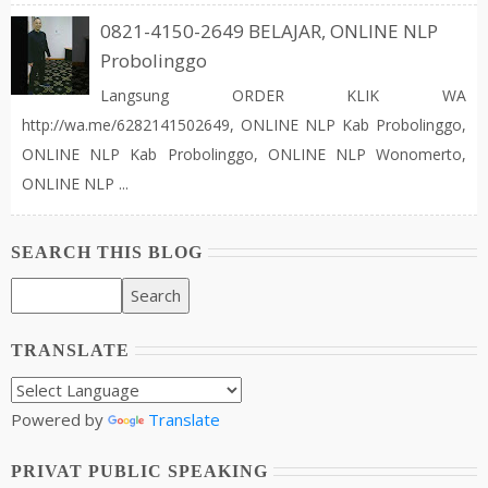
0821-4150-2649 BELAJAR, ONLINE NLP
Probolinggo
Langsung ORDER KLIK WA
http://wa.me/6282141502649, ONLINE NLP Kab Probolinggo,
ONLINE NLP Kab Probolinggo, ONLINE NLP Wonomerto,
ONLINE NLP ...
SEARCH THIS BLOG
TRANSLATE
Powered by
Translate
PRIVAT PUBLIC SPEAKING