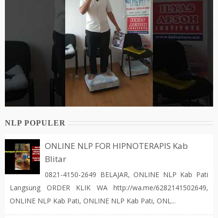
NLP POPULER
ONLINE NLP FOR HIPNOTERAPIS Kab
Blitar
0821-4150-2649 BELAJAR, ONLINE NLP Kab Pati
Langsung ORDER KLIK WA http://wa.me/6282141502649,
ONLINE NLP Kab Pati, ONLINE NLP Kab Pati, ONL...