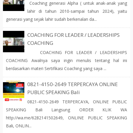
Coaching generasi Alpha ( untuk anak-anak yang
lahir di tahun 2010-sampai tahun 2024), yaitu
generasi yang sejak lahir sudah berkenalan da...
COACHING FOR LEADER / LEADERSHIPS
COACHING
COACHING FOR LEADER / LEADERSHIPS
COACHING Awalnya saya ingin menulis tentang hal ini
berdasarkan materi Sertifikasi Coaching yang saya ...
0821-4150-2649 TERPERCAYA ONLINE
PUBLIC SPEAKING Bali
0821-4150-2649 TERPERCAYA, ONLINE PUBLIC
SPEAKING Bali Langsung ORDER KLIK WA
http://wa.me/6282141502649, ONLINE PUBLIC SPEAKING
Bali, ONLIN...