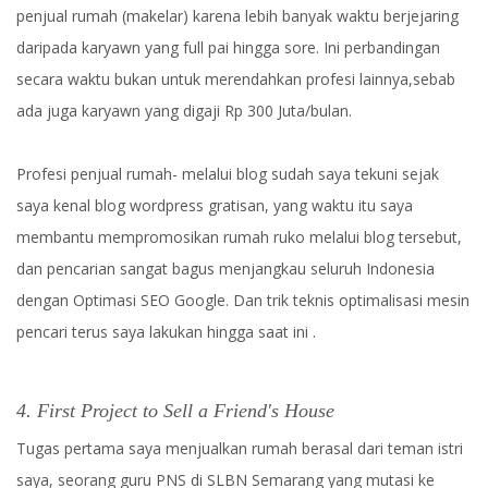
penjual rumah (makelar) karena lebih banyak waktu berjejaring
daripada karyawn yang full pai hingga sore. Ini perbandingan
secara waktu bukan untuk merendahkan profesi lainnya,sebab
ada juga karyawn yang digaji Rp 300 Juta/bulan.
Profesi penjual rumah- melalui blog sudah saya tekuni sejak
saya kenal blog wordpress gratisan, yang waktu itu saya
membantu mempromosikan rumah ruko melalui blog tersebut,
dan pencarian sangat bagus menjangkau seluruh Indonesia
dengan Optimasi SEO Google. Dan trik teknis optimalisasi mesin
pencari terus saya lakukan hingga saat ini .
4. First Project to Sell a Friend's House
Tugas pertama saya menjualkan rumah berasal dari teman istri
saya, seorang guru PNS di SLBN Semarang yang mutasi ke