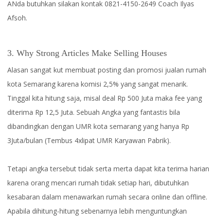
ANda butuhkan silakan kontak 0821-4150-2649 Coach Ilyas
Afsoh.
3. Why Strong Articles Make Selling Houses
Alasan sangat kut membuat posting dan promosi jualan rumah
kota Semarang karena komisi 2,5% yang sangat menarik.
Tinggal kita hitung saja, misal deal Rp 500 Juta maka fee yang
diterima Rp 12,5 Juta. Sebuah Angka yang fantastis bila
dibandingkan dengan UMR kota semarang yang hanya Rp
3Juta/bulan (Tembus 4xlipat UMR Karyawan Pabrik).
Tetapi angka tersebut tidak serta merta dapat kita terima harian
karena orang mencari rumah tidak setiap hari, dibutuhkan
kesabaran dalam menawarkan rumah secara online dan offline.
Apabila dihitung-hitung sebenarnya lebih menguntungkan