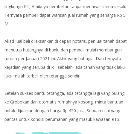
lingkungn RT, Ajaibnya pembelian tanpa menawar sama sekali.
Ternyata pembeli dapat warisan jual rumah yang seharga Rp 5
M.
Akad jual beli dilaksankan di depan notaris, penjual tanah dapat
menutup hutangnya di bank, dan pembeli mulai membangun
rumah per Januari 2021 ini. Akhir yang bahagia. Dan ternyata
kejadian yang serupa di RT sebelah- ada tanah yang tidak laku-
laku malah terbeli oleh tetangga sendiri.
Setelah sukses bantu tetangga, ada tetangga lagi yang pulang
ke Grobokan dan otomatis rumahnya kosong, minta bantuan
untuk dijualkan dengan harga Rp 450 Juta. Sebuah nilai yang
pantas untuk kondisi perumahan yang masuk kawasan RT3.