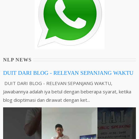
NLP NEWS
DUIT DARI BLOG - RELEVAN SEPANJANG WAKTU
DUIT DARI BLOG - RELEVAN SEPANJANG WAKTU,
Jawabannya adalah iya betul dengan beberapa syarat, ketika
blog dioptimasi dan dirawat dengan ket...