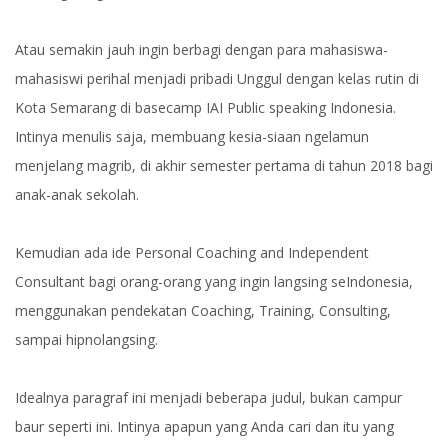
Atau semakin jauh ingin berbagi dengan para mahasiswa-
mahasiswi perihal menjadi pribadi Unggul dengan kelas rutin di
Kota Semarang di basecamp IAI Public speaking Indonesia.
Intinya menulis saja, membuang kesia-siaan ngelamun
menjelang magrib, di akhir semester pertama di tahun 2018 bagi
anak-anak sekolah.
Kemudian ada ide Personal Coaching and Independent
Consultant bagi orang-orang yang ingin langsing seIndonesia,
menggunakan pendekatan Coaching, Training, Consulting,
sampai hipnolangsing.
Idealnya paragraf ini menjadi beberapa judul, bukan campur
baur seperti ini. Intinya apapun yang Anda cari dan itu yang