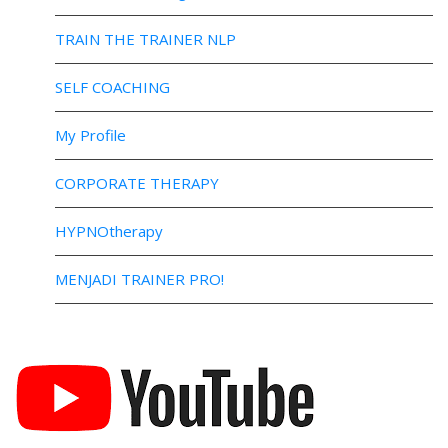
TRAIN THE TRAINER NLP
SELF COACHING
My Profile
CORPORATE THERAPY
HYPNOtherapy
MENJADI TRAINER PRO!